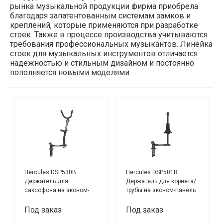
рынка музыкальной продукции фирма приобрела
благодаря запатентованным системам замков и
креплений, которые применяются при разработке
стоек. Также в процессе производства учитываются
требования профессиональных музыкантов. Линейка
стоек для музыкальных инструментов отличается
надежностью и стильным дизайном и постоянно
пополняется новыми моделями.
Hercules DSP530B
Hercules DSP501B
Держатель для
Держатель для корнета/
саксофона на эконом-
трубы на эконом-панель
панель
Под заказ
Под заказ