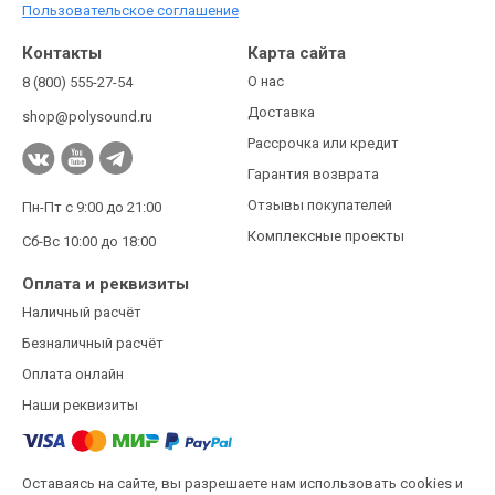
Пользовательское соглашение
Контакты
Карта сайта
О нас
8 (800) 555-27-54
Доставка
shop@polysound.ru
Рассрочка или кредит
Гарантия возврата
Отзывы покупателей
Пн-Пт с 9:00 до 21:00
Комплексные проекты
Сб-Вс 10:00 до 18:00
Оплата и реквизиты
Наличный расчёт
Безналичный расчёт
Оплата онлайн
Наши реквизиты
Оставаясь на сайте, вы разрешаете нам использовать cookies и