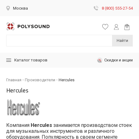
8 (800) 555-27-54
Москва
Найти
Скидки и акции
Каталог товаров
Главная
Производители
Hercules
Hercules
Компания
Hercules
занимается производством стоек
для музыкальных инструментов и различного
оборудования. Популярность в своем сегменте