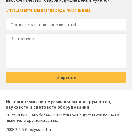
высокое качество товаров и лучшие цены в Рунете.»
Спрашивайте, мы всегда рады помочь вам!
Отправить
Интернет-магазин музыкальных инструментов,
звукового и светового оборудования
POLYSOUND — это более 40 000 товаров с доставкой по ценам
ниже чем в других магазинах
2008-2026 © polysound.ru