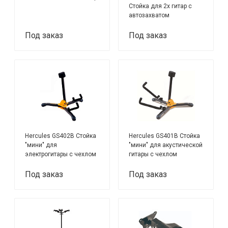
Стойка для 2х гитар с
автозахватом
Под заказ
Под заказ
Hercules GS402B Стойка
Hercules GS401B Стойка
"мини" для
"мини" для акустической
электрогитары с чехлом
гитары с чехлом
Под заказ
Под заказ