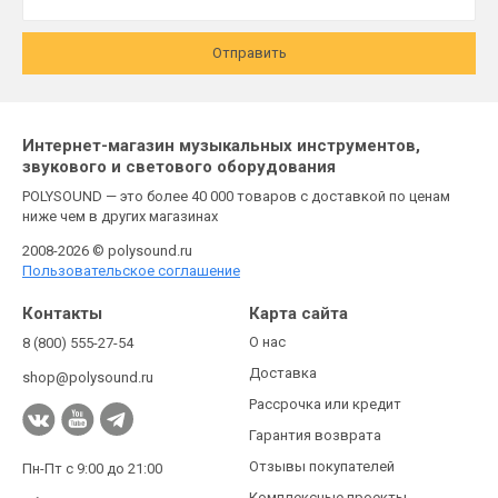
Отправить
Интернет-магазин музыкальных инструментов,
звукового и светового оборудования
POLYSOUND — это более 40 000 товаров с доставкой по ценам
ниже чем в других магазинах
2008-2026 © polysound.ru
Пользовательское соглашение
Контакты
Карта сайта
О нас
8 (800) 555-27-54
Доставка
shop@polysound.ru
Рассрочка или кредит
Гарантия возврата
Отзывы покупателей
Пн-Пт с 9:00 до 21:00
Комплексные проекты