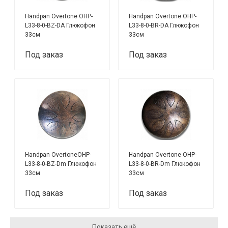
Handpan Overtone OHP-
Handpan Overtone OHP-
L33-8-0-BZ-DA Глюкофон
L33-8-0-BR-DA Глюкофон
33см
33см
Под заказ
Под заказ
Handpan OvertoneOHP-
Handpan Overtone OHP-
L33-8-0-BZ-Dm Глюкофон
L33-8-0-BR-Dm Глюкофон
33см
33см
Под заказ
Под заказ
Показать ещё