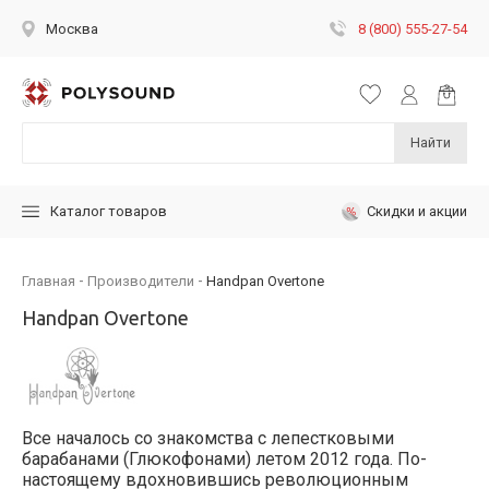
8 (800) 555-27-54
Москва
Найти
Скидки и акции
Каталог товаров
Главная
Производители
Handpan Overtone
Handpan Overtone
Все началось со знакомства с лепестковыми
барабанами (Глюкофонами) летом 2012 года. По-
настоящему вдохновившись революционным