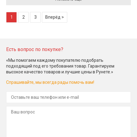
1
2
3
Вперёд >
Есть вопрос по покупке?
«Мы помогаем каждому покупателю подобрать
подходящий под его требования товар. Гарантируем
высокое качество товаров и лучшие цены в Рунете.»
Спрашивайте, мы всегда рады помочь вам!