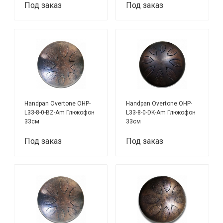
Под заказ
Под заказ
Handpan Overtone OHP-
Handpan Overtone OHP-
L33-8-0-BZ-Am Глюкофон
L33-8-0-DK-Am Глюкофон
33см
33см
Под заказ
Под заказ