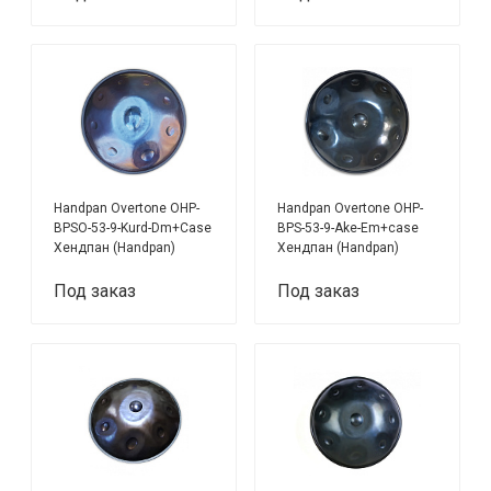
Handpan Overtone OHP-
Handpan Overtone OHP-
BPSO-53-9-Kurd-Dm+Case
BPS-53-9-Ake-Em+case
Хендпан (Handpan)
Хендпан (Handpan)
Под заказ
Под заказ