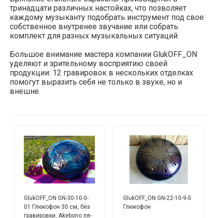
тринадцати различных настойках, что позволяет
каждому музыканту подобрать инструмент под свое
собственное внутренее звучание или собрать
комплект для разных музыкальных ситуаций.
Большое внимание мастера компании GlukOFF_ON
уделяют и зрительному восприятию своей
продукции: 12 гравировок в нескольких отделках
помогут выразить себя не только в звуке, но и
внешне.
GlukOFF_ON GN-30-10-0-
GlukOFF_ON GN-22-10-9-5
01 Глюкофон 30 см, без
Глюкофон
гравировки, Akebono ля-