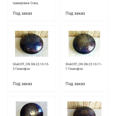
гравировка Сова,
инсомниа си минор
Под заказ
Под заказ
GlukOFF_ON GN-22-10-10-
GlukOFF_ON GN-22-10-11-
3 Глюкофон
7 Глюкофон
Под заказ
Под заказ