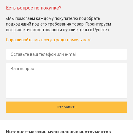
Есть вопрос по покупке?
«Мы помогаем каждому покупателю подобрать
подходящий под его требования товар. Гарантируем
высокое качество товаров и лучшие цены в Рунете.»
Спрашивайте, мы всегда рады помочь вам!
Отправить
Интернет-магазин музыкальных инструментов,