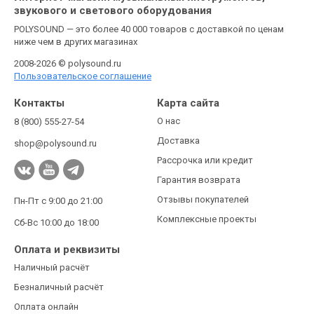
звукового и светового оборудования
POLYSOUND — это более 40 000 товаров с доставкой по ценам
ниже чем в других магазинах
2008-2026 © polysound.ru
Пользовательское соглашение
Контакты
Карта сайта
О нас
8 (800) 555-27-54
Доставка
shop@polysound.ru
Рассрочка или кредит
Гарантия возврата
Отзывы покупателей
Пн-Пт с 9:00 до 21:00
Комплексные проекты
Сб-Вс 10:00 до 18:00
Оплата и реквизиты
Наличный расчёт
Безналичный расчёт
Оплата онлайн