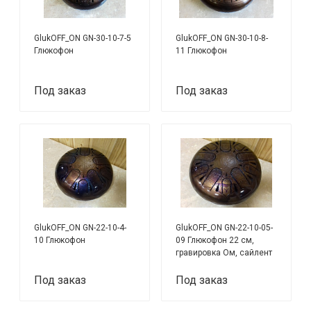
GlukOFF_ON GN-30-10-7-5
GlukOFF_ON GN-30-10-8-
Глюкофон
11 Глюкофон
Под заказ
Под заказ
GlukOFF_ON GN-22-10-4-
GlukOFF_ON GN-22-10-05-
10 Глюкофон
09 Глюкофон 22 см,
гравировка Ом, сайлент
ля минор
Под заказ
Под заказ