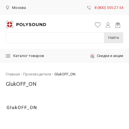
8 (800) 555-27-54
Москва
Найти
Скидки и акции
Каталог товаров
Главная
Производители
GlukOFF_ON
GlukOFF_ON