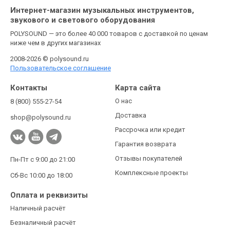
Интернет-магазин музыкальных инструментов,
звукового и светового оборудования
POLYSOUND — это более 40 000 товаров с доставкой по ценам
ниже чем в других магазинах
2008-2026 © polysound.ru
Пользовательское соглашение
Контакты
Карта сайта
О нас
8 (800) 555-27-54
Доставка
shop@polysound.ru
Рассрочка или кредит
Гарантия возврата
Отзывы покупателей
Пн-Пт с 9:00 до 21:00
Комплексные проекты
Сб-Вс 10:00 до 18:00
Оплата и реквизиты
Наличный расчёт
Безналичный расчёт