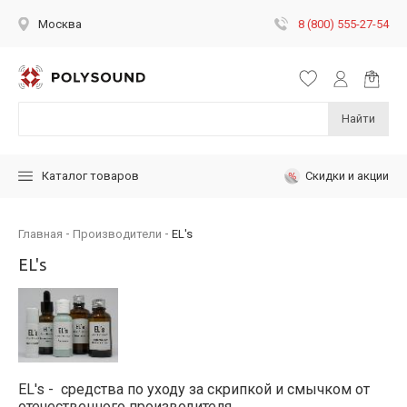
8 (800) 555-27-54
Москва
Найти
Скидки и акции
Каталог товаров
Главная
Производители
EL's
EL's
EL's - средства по уходу за скрипкой и смычком от
отечественного производителя.