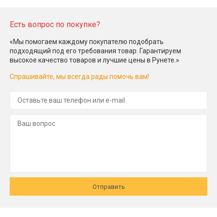
Есть вопрос по покупке?
«Мы помогаем каждому покупателю подобрать
подходящий под его требования товар. Гарантируем
высокое качество товаров и лучшие цены в Рунете.»
Спрашивайте, мы всегда рады помочь вам!
Отправить