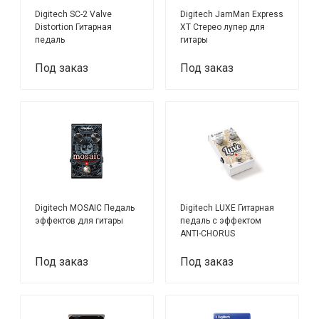
Digitech SC-2 Valve
Digitech JamMan Express
Distortion Гитарная
XT Стерео лупер для
педаль
гитары
Под заказ
Под заказ
Digitech MOSAIC Педаль
Digitech LUXE Гитарная
эффектов для гитары
педаль с эффектом
ANTI-CHORUS
Под заказ
Под заказ