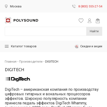
8 (800) 555-27-54
Москва
Найти
Скидки и акции
Каталог товаров
Главная
Производители
DIGITECH
DIGITECH
DigiTech – американская компания по производству
цифровых гитарных и вокальных процессоров
эффектов. Широкую популярность компании
принесла педаль эффектов DigiTech Whammy,