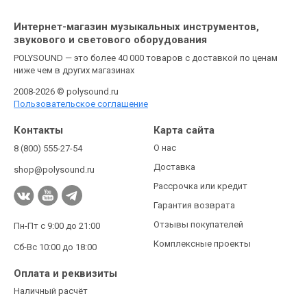
Интернет-магазин музыкальных инструментов,
звукового и светового оборудования
POLYSOUND — это более 40 000 товаров с доставкой по ценам
ниже чем в других магазинах
2008-2026 © polysound.ru
Пользовательское соглашение
Контакты
Карта сайта
О нас
8 (800) 555-27-54
Доставка
shop@polysound.ru
Рассрочка или кредит
Гарантия возврата
Отзывы покупателей
Пн-Пт с 9:00 до 21:00
Комплексные проекты
Сб-Вс 10:00 до 18:00
Оплата и реквизиты
Наличный расчёт