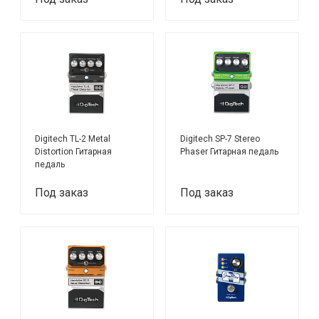
Digitech TL-2 Metal
Digitech SP-7 Stereo
Distortion Гитарная
Phaser Гитарная педаль
педаль
Под заказ
Под заказ