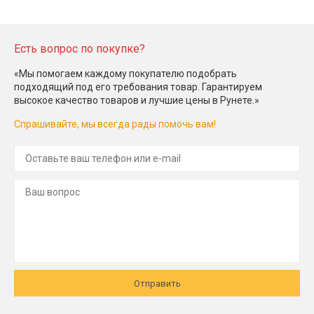
Есть вопрос по покупке?
«Мы помогаем каждому покупателю подобрать
подходящий под его требования товар. Гарантируем
высокое качество товаров и лучшие цены в Рунете.»
Спрашивайте, мы всегда рады помочь вам!
Отправить