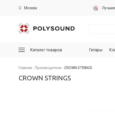
Москва
Лучши
Каталог товаров
Гитары
Кл
Главная
Производители
CROWN STRINGS
CROWN STRINGS