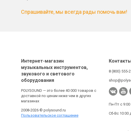
Спрашивайте, мы всегда рады помочь вам!
Интернет-магазин
Контакт
музыкальных инструментов,
8 (800) 555-
звукового и светового
оборудования
shop@polys
POLYSOUND — это более 40 000 товаров с
доставкой по ценам ниже чем в других
магазинах
Пн-Пт с 9:00
2008-2026 © polysound.ru
Сб-Вс 10:00 
Пользовательское соглашение