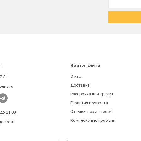
ы
Карта сайта
О нас
27-54
Доставка
ound.ru
Рассрочка или кредит
Гарантия возврата
Отзывы покупателей
 до 21:00
Комплексные проекты
до 18:00