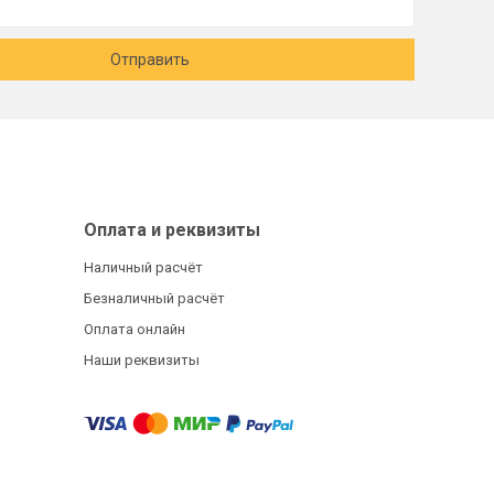
Отправить
Оплата и реквизиты
Наличный расчёт
Безналичный расчёт
Оплата онлайн
Наши реквизиты