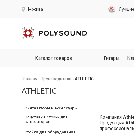
Москва
Лучши
Каталог товаров
Гитары
Кл
Главная
Производители
ATHLETIC
ATHLETIC
Синтезаторы и аксессуары
Компания
Athl
Подставки, стойки для
синтезаторов
Продукция
Ath
профессиональ
Стойки для оборудования