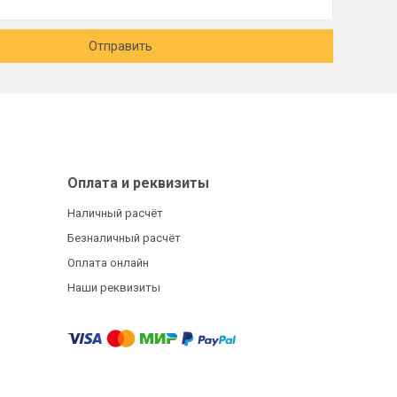
Отправить
Оплата и реквизиты
Наличный расчёт
Безналичный расчёт
Оплата онлайн
Наши реквизиты