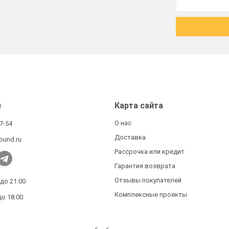
ы
Карта сайта
О нас
27-54
Доставка
ound.ru
Рассрочка или кредит
Гарантия возврата
Отзывы покупателей
 до 21:00
Комплексные проекты
до 18:00