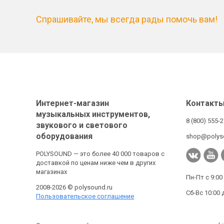
Спрашивайте, мы всегда рады помочь вам!
Интернет-магазин
Контакт
музыкальных инструментов,
8 (800) 555-
звукового и светового
оборудования
shop@polys
POLYSOUND — это более 40 000 товаров с
доставкой по ценам ниже чем в других
магазинах
Пн-Пт с 9:00
2008-2026 © polysound.ru
Сб-Вс 10:00 
Пользовательское соглашение