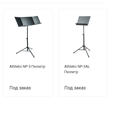
Athletic NP-5 Пюпитр
Athletic NP-3AL
Пюпитр
Под заказ
Под заказ