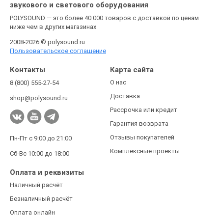
звукового и светового оборудования
POLYSOUND — это более 40 000 товаров с доставкой по ценам
ниже чем в других магазинах
2008-2026 © polysound.ru
Пользовательское соглашение
Контакты
Карта сайта
О нас
8 (800) 555-27-54
Доставка
shop@polysound.ru
Рассрочка или кредит
Гарантия возврата
Отзывы покупателей
Пн-Пт с 9:00 до 21:00
Комплексные проекты
Сб-Вс 10:00 до 18:00
Оплата и реквизиты
Наличный расчёт
Безналичный расчёт
Оплата онлайн