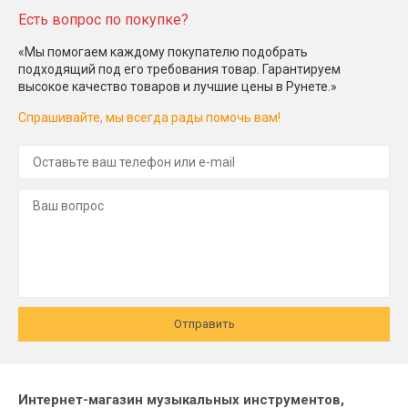
Есть вопрос по покупке?
«Мы помогаем каждому покупателю подобрать
подходящий под его требования товар. Гарантируем
высокое качество товаров и лучшие цены в Рунете.»
Спрашивайте, мы всегда рады помочь вам!
Отправить
Интернет-магазин музыкальных инструментов,