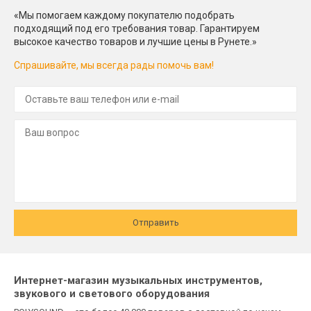
«Мы помогаем каждому покупателю подобрать
подходящий под его требования товар. Гарантируем
высокое качество товаров и лучшие цены в Рунете.»
Спрашивайте, мы всегда рады помочь вам!
Отправить
Интернет-магазин музыкальных инструментов,
звукового и светового оборудования