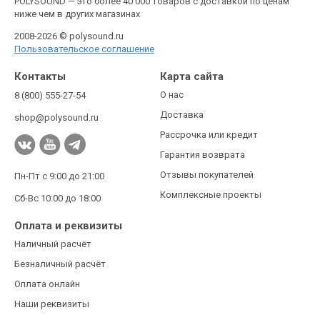
POLYSOUND — это более 40 000 товаров с доставкой по ценам
ниже чем в других магазинах
2008-2026 © polysound.ru
Пользовательское соглашение
Контакты
Карта сайта
О нас
8 (800) 555-27-54
Доставка
shop@polysound.ru
Рассрочка или кредит
Гарантия возврата
Отзывы покупателей
Пн-Пт с 9:00 до 21:00
Комплексные проекты
Сб-Вс 10:00 до 18:00
Оплата и реквизиты
Наличный расчёт
Безналичный расчёт
Оплата онлайн
Наши реквизиты