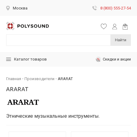
8 (800) 555-27-54
Москва
Найти
Скидки и акции
Каталог товаров
Главная
Производители
ARARAT
ARARAT
Этнические музыкальные инструменты.