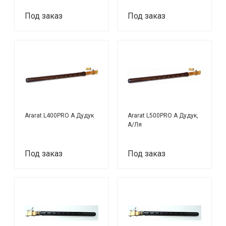
Под заказ
Под заказ
Ararat L400PRO А Дудук
Ararat L500PRO A Дудук,
A/Ля
Под заказ
Под заказ