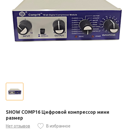
SHOW COMP16 Цифровой компрессор мини
размер
Нет отзывов
В избранное