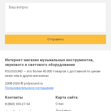
Отправить
Интернет-магазин музыкальных инструментов,
звукового и светового оборудования
POLYSOUND — это более 40 000 товаров с доставкой по ценам
ниже чем в других магазинах
2008-2026 © polysound.ru
Пользовательское соглашение
Контакты
Карта сайта
О нас
8 (800) 555-27-54
Доставка