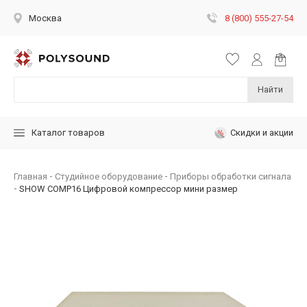
8 (800) 555-27-54
Москва
Найти
Скидки и акции
Каталог товаров
Главная
Студийное оборудование
Приборы обработки сигнала
SHOW COMP16 Цифровой компрессор мини размер