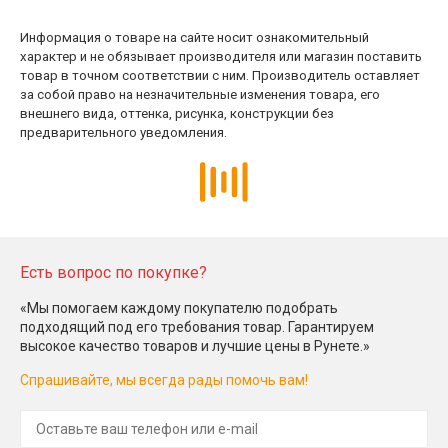
Информация о товаре на сайте носит ознакомительный
характер и не обязывает производителя или магазин поставить
товар в точном соответствии с ним. Производитель оставляет
за собой право на незначительные изменения товара, его
внешнего вида, оттенка, рисунка, конструкции без
предварительного уведомления.
Есть вопрос по покупке?
«Мы помогаем каждому покупателю подобрать
подходящий под его требования товар. Гарантируем
высокое качество товаров и лучшие цены в Рунете.»
Спрашивайте, мы всегда рады помочь вам!