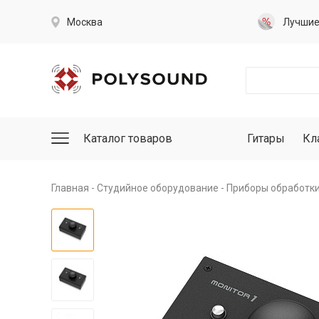
Москва
Лучши
Каталог товаров
Гитары
Кл
Главная
Студийное оборудование
Приборы обработки