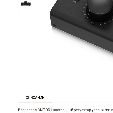
ОПИСАНИЕ
Behringer MONITOR1 настольный регулятор уровня сигна