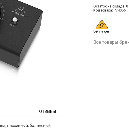
Остаток на складе: 0 
Код товара: P74056
Все товары бре
ОТЗЫВЫ
ла, пассивный, балансный,