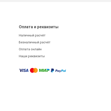
Оплата и реквизиты
Наличный расчёт
Безналичный расчёт
Оплата онлайн
Наши реквизиты