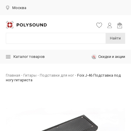
Москва
Найти
Скидки и акции
Каталог товаров
Главная
Гитары
Подставки для ног
Foix J-46 Подставка под
ногу гитариста