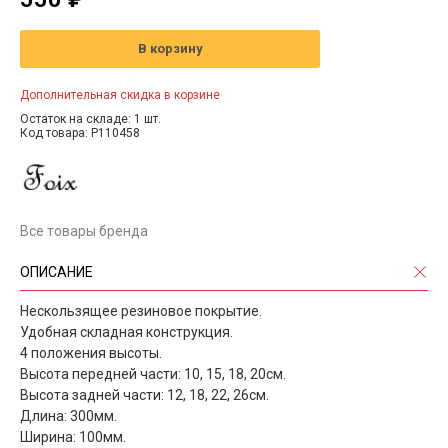
В корзину
Дополнительная скидка в корзине
Остаток на складе: 1 шт.
Код товара: P110458
Все товары бренда
ОПИСАНИЕ
Нескользящее резиновое покрытие.
Удобная складная конструкция.
4 положения высоты.
Высота передней части: 10, 15, 18, 20см.
Высота задней части: 12, 18, 22, 26см.
Длина: 300мм.
Ширина: 100мм.