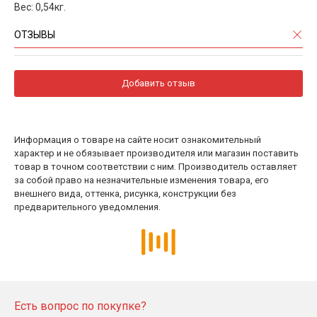
Вес: 0,54кг.
ОТЗЫВЫ
Добавить отзыв
Информация о товаре на сайте носит ознакомительный
характер и не обязывает производителя или магазин поставить
товар в точном соответствии с ним. Производитель оставляет
за собой право на незначительные изменения товара, его
внешнего вида, оттенка, рисунка, конструкции без
предварительного уведомления.
Есть вопрос по покупке?