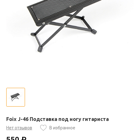
Foix J-46 Подставка под ногу гитариста
Нет отзывов
В избранное
550 ₽