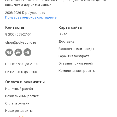
ниже чем в других магазинах
2008-2026 © polysound.ru
Пользовательское соглашение
Контакты
Карта сайта
О нас
8 (800) 555-27-54
Доставка
shop@polysound.ru
Рассрочка или кредит
Гарантия возврата
Отзывы покупателей
Пн-Пт с 9:00 до 21:00
Комплексные проекты
Сб-Вс 10:00 до 18:00
Оплата и реквизиты
Наличный расчёт
Безналичный расчёт
Оплата онлайн
Наши реквизиты