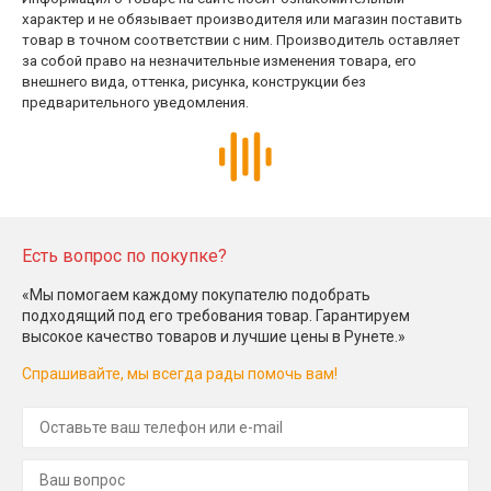
характер и не обязывает производителя или магазин поставить
товар в точном соответствии с ним. Производитель оставляет
за собой право на незначительные изменения товара, его
внешнего вида, оттенка, рисунка, конструкции без
предварительного уведомления.
Есть вопрос по покупке?
«Мы помогаем каждому покупателю подобрать
подходящий под его требования товар. Гарантируем
высокое качество товаров и лучшие цены в Рунете.»
Спрашивайте, мы всегда рады помочь вам!