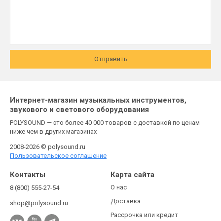
Отправить
Интернет-магазин музыкальных инструментов,
звукового и светового оборудования
POLYSOUND — это более 40 000 товаров с доставкой по ценам
ниже чем в других магазинах
2008-2026 © polysound.ru
Пользовательское соглашение
Контакты
Карта сайта
О нас
8 (800) 555-27-54
Доставка
shop@polysound.ru
Рассрочка или кредит