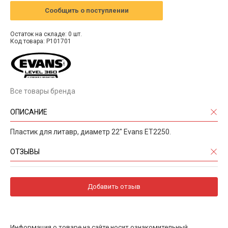
Сообщить о поступлении
Остаток на складе: 0 шт.
Код товара: P101701
Все товары бренда
ОПИСАНИЕ
Пластик для литавр, диаметр 22" Evans ET2250.
ОТЗЫВЫ
Добавить отзыв
Информация о товаре на сайте носит ознакомительный