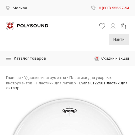
8 (800) 555-27-54
Москва
Найти
Скидки и акции
Каталог товаров
Главная
Ударные инструменты
Пластики для ударных
инструментов
Пластики для литавр
Evans ET2250 Пластик для
литавр