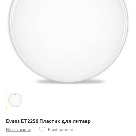
Evans ET2250 Пластик для литавр
Нет отзывов
В избранное