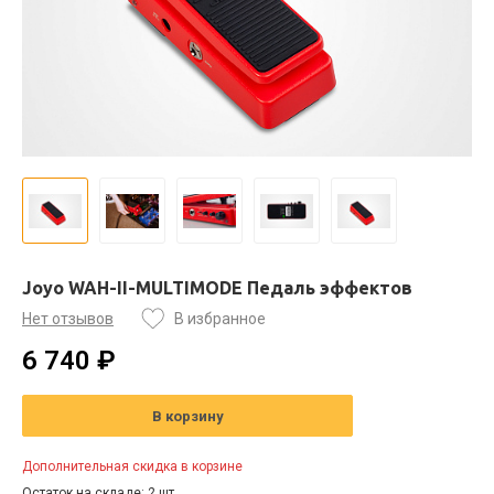
Joyo WAH-II-MULTIMODE Педаль эффектов
Нет отзывов
В избранное
6 740 ₽
В корзину
Дополнительная скидка в корзине
Остаток на складе: 2 шт.