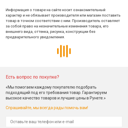
Информация о товаре на сайте носит ознакомительный
характер и не обязывает производителя или магазин поставить
товар в точном соответствии с ним. Производитель оставляет
за собой право на незначительные изменения товара, его
внешнего вида, оттенка, рисунка, конструкции без
предварительного уведомления.
Есть вопрос по покупке?
«Мы помогаем каждому покупателю подобрать
подходящий под его требования товар. Гарантируем
высокое качество товаров и лучшие цены в Рунете.»
Спрашивайте, мы всегда рады помочь вам!