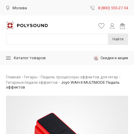
8 (800) 555-27-54
Москва
Найти
Скидки и акции
Каталог товаров
Главная
Гитары
Педали, процессоры эффектов для гитар
Гитарные педали эффектов
Joyo WAH-II-MULTIMODE Педаль
эффектов