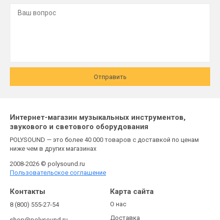
Отправить
Интернет-магазин музыкальных инструментов,
звукового и светового оборудования
POLYSOUND — это более 40 000 товаров с доставкой по ценам
ниже чем в других магазинах
2008-2026 © polysound.ru
Пользовательское соглашение
Контакты
Карта сайта
О нас
8 (800) 555-27-54
Доставка
shop@polysound.ru