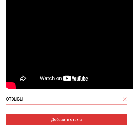
ОТЗЫВЫ
Добавить отзыв