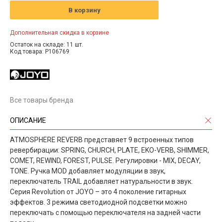
В корзину
Дополнительная скидка в корзине
Остаток на складе: 11 шт.
Код товара: P106769
Все товары бренда
ОПИСАНИЕ
ATMOSPHERE REVERB представяет 9 встроенных типов
ревербирации: SPRING, CHURCH, PLATE, EKO-VERB, SHIMMER,
COMET, REWIND, FOREST, PULSE. Регулировки - MIX, DECAY,
TONE. Ручка MOD добавляет модуляции в звук,
переключатель TRAIL добавляет натуральности в звук.
Серия Revolution от JOYO – это 4 поколение гитарных
эффектов. 3 режима светодиодной подсветки можно
переключать с помощью переключателя на задней части