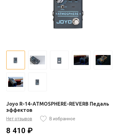
Joyo R-14-ATMOSPHERE-REVERB Педаль
эффектов
Нет отзывов
В избранное
8 410 ₽