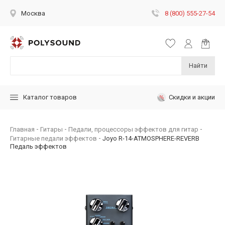
8 (800) 555-27-54
Москва
Найти
Скидки и акции
Каталог товаров
Главная
Гитары
Педали, процессоры эффектов для гитар
Гитарные педали эффектов
Joyo R-14-ATMOSPHERE-REVERB
Педаль эффектов