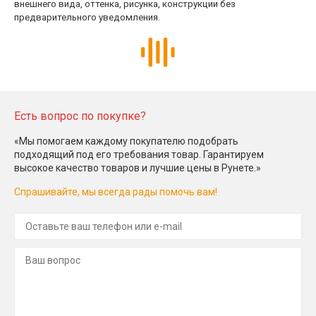
внешнего вида, оттенка, рисунка, конструкции без
предварительного уведомления.
Есть вопрос по покупке?
«Мы помогаем каждому покупателю подобрать
подходящий под его требования товар. Гарантируем
высокое качество товаров и лучшие цены в Рунете.»
Спрашивайте, мы всегда рады помочь вам!