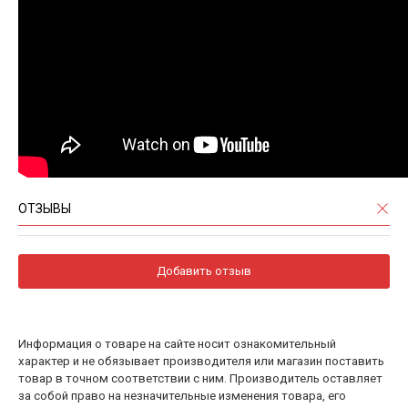
ОТЗЫВЫ
Добавить отзыв
Информация о товаре на сайте носит ознакомительный
характер и не обязывает производителя или магазин поставить
товар в точном соответствии с ним. Производитель оставляет
за собой право на незначительные изменения товара, его