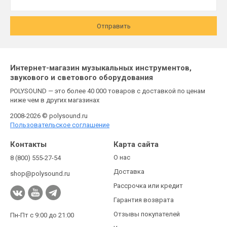
Отправить
Интернет-магазин музыкальных инструментов,
звукового и светового оборудования
POLYSOUND — это более 40 000 товаров с доставкой по ценам
ниже чем в других магазинах
2008-2026 © polysound.ru
Пользовательское соглашение
Контакты
Карта сайта
О нас
8 (800) 555-27-54
Доставка
shop@polysound.ru
Рассрочка или кредит
Гарантия возврата
Отзывы покупателей
Пн-Пт с 9:00 до 21:00