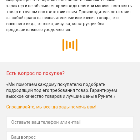
характер и не обязывает производителя или магазин поставить
товар в точном соответствии с ним. Производитель оставляет
за собой право на незначительные изменения товара, его
внешнего вида, оттенка, рисунка, конструкции без
предварительного уведомления.
Есть вопрос по покупке?
«Мы помогаем каждому покупателю подобрать
подходящий под его требования товар. Гарантируем
высокое качество товаров и лучшие цены в Рунете.»
Спрашивайте, мы всегда рады помочь вам!