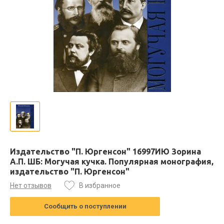
Издательство "П. Юргенсон" 16997ИЮ Зорина
А.П. ШБ: Могучая кучка. Популярная монография,
издательство "П. Юргенсон"
Нет отзывов
В избранное
Сообщить о поступлении