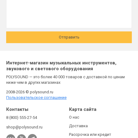
Отправить
Интернет-магазин музыкальных инструментов,
звукового и светового оборудования
POLYSOUND — это более 40 000 товаров с доставкой по ценам
ниже чем в других магазинах
2008-2026 © polysound.ru
Пользовательское соглашение
Контакты
Карта сайта
О нас
8 (800) 555-27-54
Доставка
shop@polysound.ru
Рассрочка или кредит