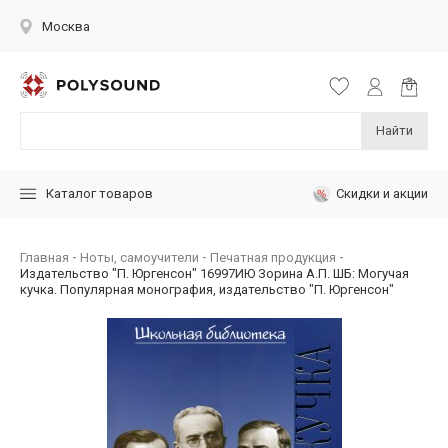
Москва
Найти
Скидки и акции
Каталог товаров
Главная
Ноты, самоучители
Печатная продукция
Издательство "П. Юргенсон" 16997ИЮ Зорина А.П. ШБ: Могучая
кучка. Популярная монография, издательство "П. Юргенсон"