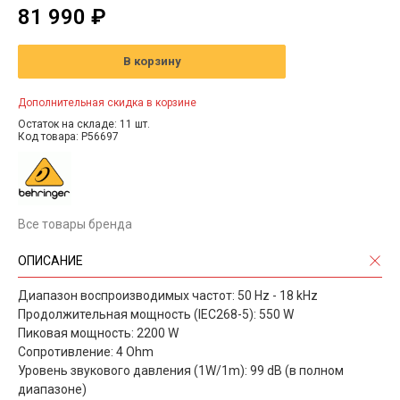
81 990 ₽
В корзину
Дополнительная скидка в корзине
Остаток на складе: 11 шт.
Код товара: P56697
Все товары бренда
ОПИСАНИЕ
Диапазон воспроизводимых частот: 50 Hz - 18 kHz
Продолжительная мощность (IEC268-5): 550 W
Пиковая мощность: 2200 W
Сопротивление: 4 Ohm
Уровень звукового давления (1W/1m): 99 dB (в полном
диапазоне)