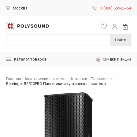
8 (800) 555-27-54
Москва
Найти
Скидки и акции
Каталог товаров
Главная
Акустические системы
Колонки
Пассивные
Behringer B2520PRO Пассивная акустическая система