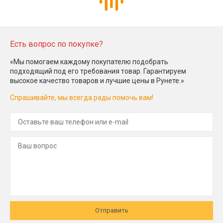
Есть вопрос по покупке?
«Мы помогаем каждому покупателю подобрать
подходящий под его требования товар. Гарантируем
высокое качество товаров и лучшие цены в Рунете.»
Спрашивайте, мы всегда рады помочь вам!
Отправить