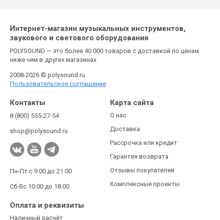
Интернет-магазин музыкальных инструментов,
звукового и светового оборудования
POLYSOUND — это более 40 000 товаров с доставкой по ценам
ниже чем в других магазинах
2008-2026 © polysound.ru
Пользовательское соглашение
Контакты
Карта сайта
О нас
8 (800) 555-27-54
Доставка
shop@polysound.ru
Рассрочка или кредит
Гарантия возврата
Отзывы покупателей
Пн-Пт с 9:00 до 21:00
Комплексные проекты
Сб-Вс 10:00 до 18:00
Оплата и реквизиты
Наличный расчёт