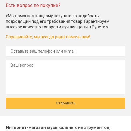
Есть вопрос по покупке?
«Мы помогаем каждому покупателю подобрать
подходящий под его требования товар. Гарантируем
высокое качество товаров и лучшие цены в Рунете.»
Спрашивайте, мы всегда рады помочь вам!
Отправить
Интернет-магазин музыкальных инструментов,