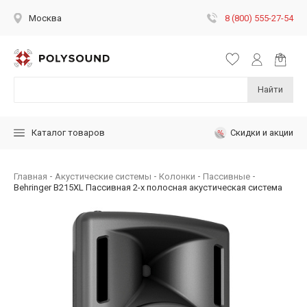
8 (800) 555-27-54
Москва
Найти
Скидки и акции
Каталог товаров
Главная
Акустические системы
Колонки
Пассивные
Behringer B215XL Пассивная 2-х полосная акустическая система