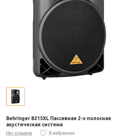
Behringer B215XL Пассивная 2-х полосная
акустическая система
Нет отзывов
В избранное