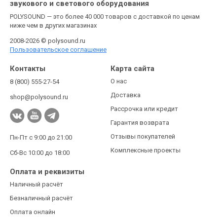
звукового и светового оборудования
POLYSOUND — это более 40 000 товаров с доставкой по ценам
ниже чем в других магазинах
2008-2026 © polysound.ru
Пользовательское соглашение
Контакты
Карта сайта
О нас
8 (800) 555-27-54
Доставка
shop@polysound.ru
Рассрочка или кредит
Гарантия возврата
Отзывы покупателей
Пн-Пт с 9:00 до 21:00
Комплексные проекты
Сб-Вс 10:00 до 18:00
Оплата и реквизиты
Наличный расчёт
Безналичный расчёт
Оплата онлайн