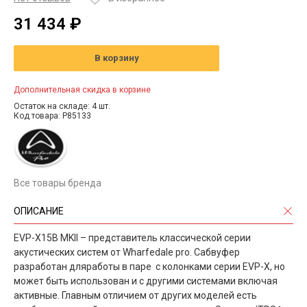
31 434 ₽
В корзину
Дополнительная скидка в корзине
Остаток на складе: 4 шт.
Код товара: P85133
Все товары бренда
ОПИСАНИЕ
EVP-X15B MKII – представитель классической серии
акустических систем от Wharfedale pro. Сабвуфер
разработан дляработы в паре с колонками серии EVP-X, но
может быть использован и с другими системами включая
активные. Главным отличием от других моделей есть