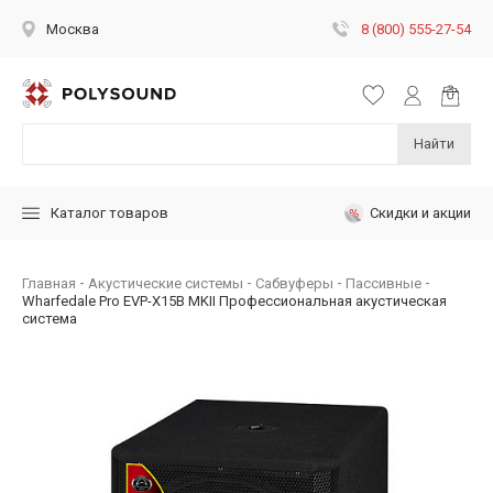
8 (800) 555-27-54
Москва
Найти
Скидки и акции
Каталог товаров
Главная
Акустические системы
Сабвуферы
Пассивные
Wharfedale Pro EVP-X15B MKII Профессиональная акустическая
система