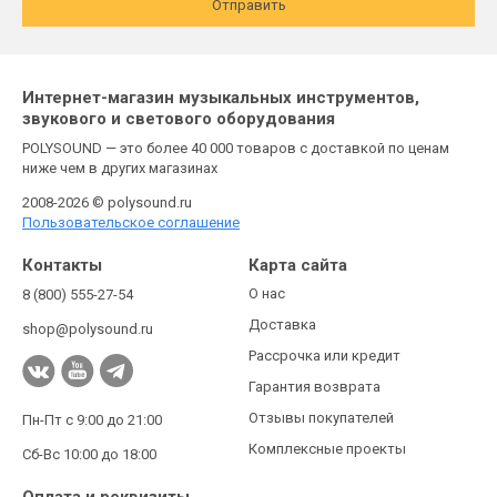
Отправить
Интернет-магазин музыкальных инструментов,
звукового и светового оборудования
POLYSOUND — это более 40 000 товаров с доставкой по ценам
ниже чем в других магазинах
2008-2026 © polysound.ru
Пользовательское соглашение
Контакты
Карта сайта
О нас
8 (800) 555-27-54
Доставка
shop@polysound.ru
Рассрочка или кредит
Гарантия возврата
Отзывы покупателей
Пн-Пт с 9:00 до 21:00
Комплексные проекты
Сб-Вс 10:00 до 18:00
Оплата и реквизиты