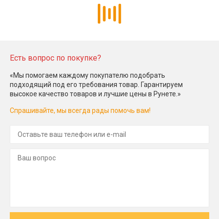
Есть вопрос по покупке?
«Мы помогаем каждому покупателю подобрать
подходящий под его требования товар. Гарантируем
высокое качество товаров и лучшие цены в Рунете.»
Спрашивайте, мы всегда рады помочь вам!