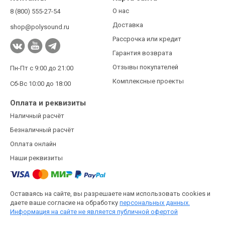
О нас
8 (800) 555-27-54
Доставка
shop@polysound.ru
Рассрочка или кредит
Гарантия возврата
Отзывы покупателей
Пн-Пт с 9:00 до 21:00
Комплексные проекты
Сб-Вс 10:00 до 18:00
Оплата и реквизиты
Наличный расчёт
Безналичный расчёт
Оплата онлайн
Наши реквизиты
Оставаясь на сайте, вы разрешаете нам использовать cookies и
даете ваше согласие на обработку
персональных данных.
Информация на сайте не является публичной офертой