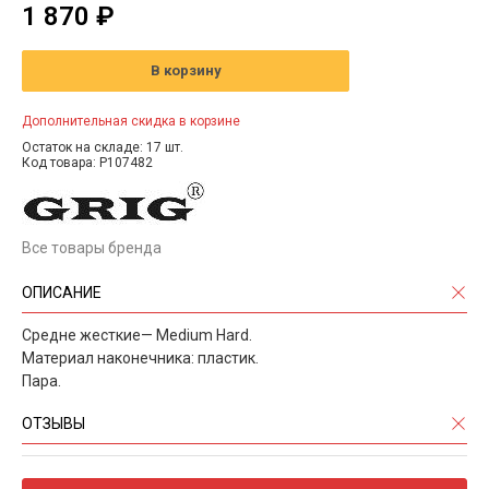
1 870 ₽
В корзину
Дополнительная скидка в корзине
Остаток на складе: 17 шт.
Код товара: P107482
Все товары бренда
ОПИСАНИЕ
Средне жесткие— Medium Hard.
Материал наконечника: пластик.
Пара.
ОТЗЫВЫ