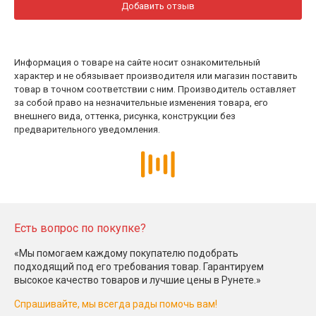
Добавить отзыв
Информация о товаре на сайте носит ознакомительный
характер и не обязывает производителя или магазин поставить
товар в точном соответствии с ним. Производитель оставляет
за собой право на незначительные изменения товара, его
внешнего вида, оттенка, рисунка, конструкции без
предварительного уведомления.
Есть вопрос по покупке?
«Мы помогаем каждому покупателю подобрать
подходящий под его требования товар. Гарантируем
высокое качество товаров и лучшие цены в Рунете.»
Спрашивайте, мы всегда рады помочь вам!