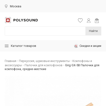
Москва
Найти
Скидки и акции
Каталог товаров
Главная
Перкуссия, шумовые инструменты
Ксилофоны и
аксессуары
Палочки для ксилофонов
Grig GX-5B Палочки для
ксилофона, средне-жесткие