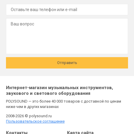
Отправить
Интернет-магазин музыкальных инструментов,
звукового и светового оборудования
POLYSOUND — это более 40 000 товаров с доставкой по ценам
ниже чем в других магазинах
2008-2026 © polysound.ru
Пользовательское соглашение
Контакты
Карта сайта