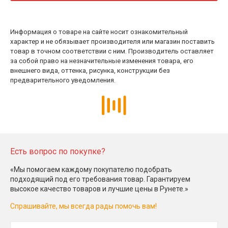
Информация о товаре на сайте носит ознакомительный
характер и не обязывает производителя или магазин поставить
товар в точном соответствии с ним. Производитель оставляет
за собой право на незначительные изменения товара, его
внешнего вида, оттенка, рисунка, конструкции без
предварительного уведомления.
Есть вопрос по покупке?
«Мы помогаем каждому покупателю подобрать
подходящий под его требования товар. Гарантируем
высокое качество товаров и лучшие цены в Рунете.»
Спрашивайте, мы всегда рады помочь вам!