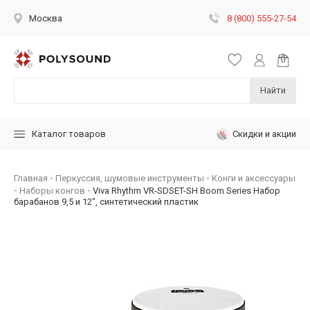
8 (800) 555-27-54
Москва
Найти
Скидки и акции
Каталог товаров
Главная
Перкуссия, шумовые инструменты
Конги и аксессуары
Наборы конгов
Viva Rhythm VR-SDSET-SH Boom Series Набор
барабанов 9,5 и 12", синтетический пластик