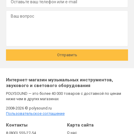
Отправить
Интернет-магазин музыкальных инструментов,
звукового и светового оборудования
POLYSOUND — это более 40 000 товаров с доставкой по ценам
ниже чем в других магазинах
2008-2026 © polysound.ru
Пользовательское соглашение
Контакты
Карта сайта
О нас
8 (800) 555-27-54