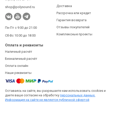
Доставка
shop@polysound.ru
Рассрочка или кредит
Гарантия возврата
Отзывы покупателей
Пн-Пт с 9:00 до 21:00
Комплексные проекты
Сб-Вс 10:00 до 18:00
Оплата и реквизиты
Наличный расчёт
Безналичный расчёт
Оплата онлайн
Наши реквизиты
Оставаясь на сайте, вы разрешаете нам использовать cookies и
даете ваше согласие на обработку
персональных данных.
Информация на сайте не является публичной офертой