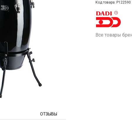
Код товара: P122590
Все товары бре
ОТЗЫВЫ