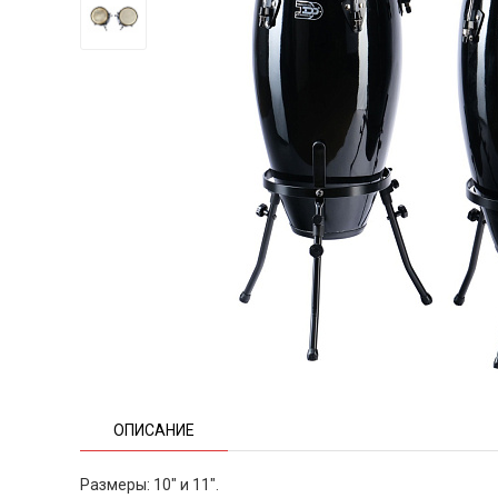
ОПИСАНИЕ
Размеры: 10" и 11".