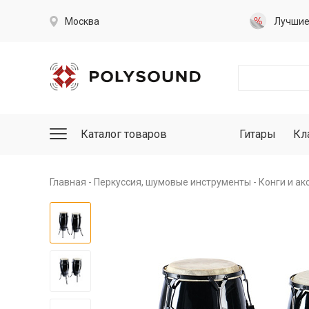
Москва
Лучши
Каталог товаров
Гитары
Кл
Главная
Перкуссия, шумовые инструменты
Конги и ак