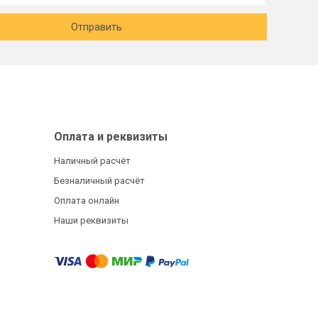
Отправить
Оплата и реквизиты
Наличный расчёт
Безналичный расчёт
Оплата онлайн
Наши реквизиты