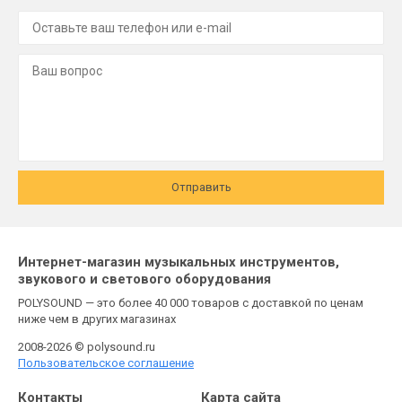
Отправить
Интернет-магазин музыкальных инструментов,
звукового и светового оборудования
POLYSOUND — это более 40 000 товаров с доставкой по ценам
ниже чем в других магазинах
2008-2026 © polysound.ru
Пользовательское соглашение
Контакты
Карта сайта