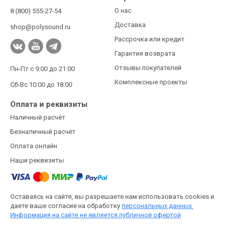
О нас
8 (800) 555-27-54
Доставка
shop@polysound.ru
Рассрочка или кредит
Гарантия возврата
Отзывы покупателей
Пн-Пт с 9:00 до 21:00
Комплексные проекты
Сб-Вс 10:00 до 18:00
Оплата и реквизиты
Наличный расчёт
Безналичный расчёт
Оплата онлайн
Наши реквизиты
Оставаясь на сайте, вы разрешаете нам использовать cookies и
даете ваше согласие на обработку
персональных данных.
Информация на сайте не является публичной офертой