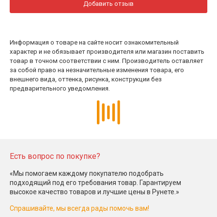
Добавить отзыв
Информация о товаре на сайте носит ознакомительный
характер и не обязывает производителя или магазин поставить
товар в точном соответствии с ним. Производитель оставляет
за собой право на незначительные изменения товара, его
внешнего вида, оттенка, рисунка, конструкции без
предварительного уведомления.
Есть вопрос по покупке?
«Мы помогаем каждому покупателю подобрать
подходящий под его требования товар. Гарантируем
высокое качество товаров и лучшие цены в Рунете.»
Спрашивайте, мы всегда рады помочь вам!