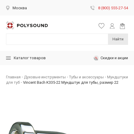
8 (800) 555-27-54
Москва
Найти
Скидки и акции
Каталог товаров
Главная
Духовые инструменты
Тубы и аксессуары
Мундштуки
для туб
Vincent Bach K335-22 Мундштук для тубы, размер 22