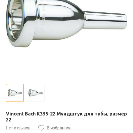
Vincent Bach K335-22 Мундштук для тубы, размер
22
Нет отзывов
В избранное