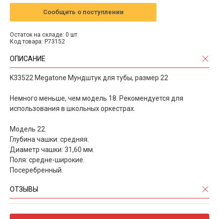
Сообщить о поступлении
Остаток на складе: 0 шт.
Код товара: P73152
ОПИСАНИЕ
K33522 Megatone Мундштук для тубы, размер 22
Немного меньше, чем модель 18. Рекомендуется для
использования в школьных оркестрах.
Модель 22.
Глубина чашки: средняя.
Диаметр чашки: 31,60 мм.
Поля: средне-широкие.
Посеребренный.
ОТЗЫВЫ