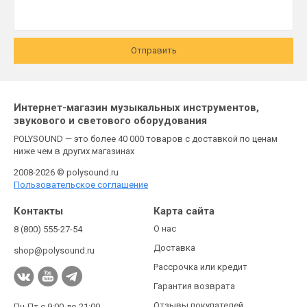
Отправить
Интернет-магазин музыкальных инструментов,
звукового и светового оборудования
POLYSOUND — это более 40 000 товаров с доставкой по ценам
ниже чем в других магазинах
2008-2026 © polysound.ru
Пользовательское соглашение
Контакты
Карта сайта
О нас
8 (800) 555-27-54
Доставка
shop@polysound.ru
Рассрочка или кредит
Гарантия возврата
Отзывы покупателей
Пн-Пт с 9:00 до 21:00