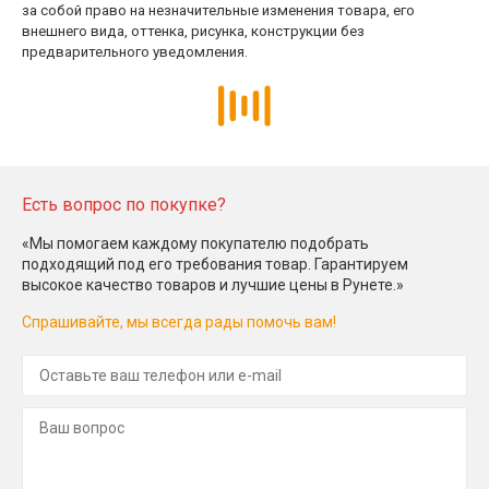
за собой право на незначительные изменения товара, его
внешнего вида, оттенка, рисунка, конструкции без
предварительного уведомления.
Есть вопрос по покупке?
«Мы помогаем каждому покупателю подобрать
подходящий под его требования товар. Гарантируем
высокое качество товаров и лучшие цены в Рунете.»
Спрашивайте, мы всегда рады помочь вам!