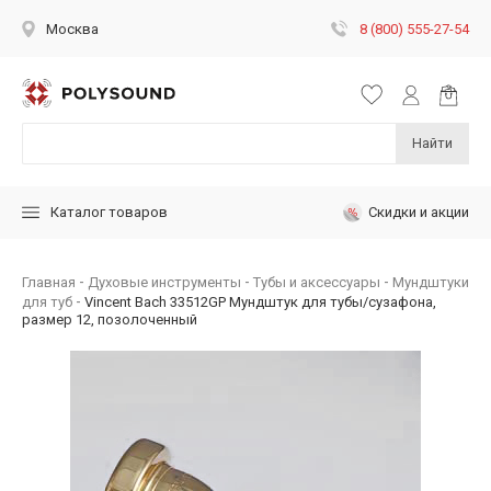
8 (800) 555-27-54
Москва
Найти
Скидки и акции
Каталог товаров
Главная
Духовые инструменты
Тубы и аксессуары
Мундштуки
для туб
Vincent Bach 33512GP Мундштук для тубы/сузафона,
размер 12, позолоченный