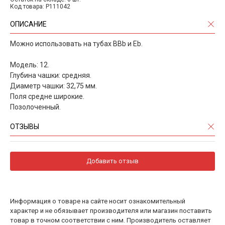
Код товара: P111042
ОПИСАНИЕ
Можно использовать на тубах BBb и Eb.
Модель: 12.
Глубина чашки: средняя.
Диаметр чашки: 32,75 мм.
Поля средне широкие.
Позолоченный.
ОТЗЫВЫ
Добавить отзыв
Информация о товаре на сайте носит ознакомительный
характер и не обязывает производителя или магазин поставить
товар в точном соответствии с ним. Производитель оставляет