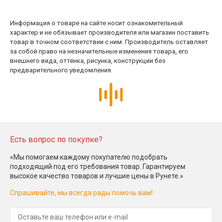
Информация о товаре на сайте носит ознакомительный
характер и не обязывает производителя или магазин поставить
товар в точном соответствии с ним. Производитель оставляет
за собой право на незначительные изменения товара, его
внешнего вида, оттенка, рисунка, конструкции без
предварительного уведомления.
Есть вопрос по покупке?
«Мы помогаем каждому покупателю подобрать
подходящий под его требования товар. Гарантируем
высокое качество товаров и лучшие цены в Рунете.»
Спрашивайте, мы всегда рады помочь вам!