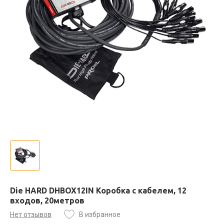
Die HARD DHBOX12IN Коробка с кабелем, 12
входов, 20метров
Нет отзывов
В избранное