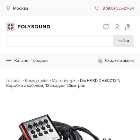
8 (800) 555-27-54
Москва
Найти
Скидки и акции
Каталог товаров
Главная
Коммутация
Мультикоры
Die HARD DHBOX12IN
Коробка с кабелем, 12 входов, 20метров