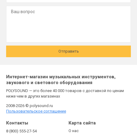
Отправить
Интернет-магазин музыкальных инструментов,
звукового и светового оборудования
POLYSOUND — это более 40 000 товаров с доставкой по ценам
ниже чем в других магазинах
2008-2026 © polysound.ru
Пользовательское соглашение
Контакты
Карта сайта
О нас
8 (800) 555-27-54