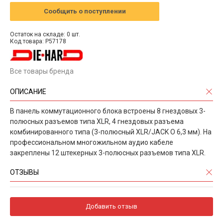
Сообщить о поступлении
Остаток на складе: 0 шт.
Код товара: P57178
Все товары бренда
ОПИСАНИЕ
В панель коммутационного блока встроены 8 гнездовых 3-
полюсных разъемов типа XLR, 4 гнездовых разъема
комбинированного типа (3-полюсный XLR/JACK O 6,3 мм). На
профессиональном многожильном аудио кабеле
закреплены 12 штекерных 3-полюсных разъемов типа XLR.
ОТЗЫВЫ
Добавить отзыв