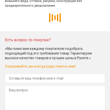
внешнего вида, оттенка, рисунка, конструкции без
предварительного уведомления.
Есть вопрос по покупке?
«Мы помогаем каждому покупателю подобрать
подходящий под его требования товар. Гарантируем
высокое качество товаров и лучшие цены в Рунете.»
Спрашивайте, мы всегда рады помочь вам!