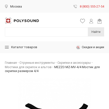
8 (800) 555-27-54
Москва
Найти
Скидки и акции
Каталог товаров
Главная
Струнные инструменты
Скрипки и аксессуары
Мостики для скрипок и альтов
MEZZO MZ-MV-4/4 Мостик для
скрипки размером 4/4