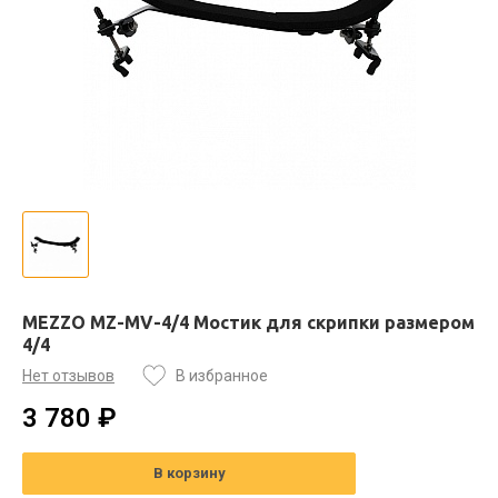
MEZZO MZ-MV-4/4 Мостик для скрипки размером
4/4
Нет отзывов
В избранное
3 780 ₽
В корзину