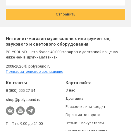
Отправить
Интернет-магазин музыкальных инструментов,
звукового и светового оборудования
POLYSOUND — это более 40 000 товаров с доставкой по ценам
ниже чем в других магазинах
2008-2026 © polysound.ru
Пользовательское соглашение
Контакты
Карта сайта
О нас
8 (800) 555-27-54
Доставка
shop@polysound.ru
Рассрочка или кредит
Гарантия возврата
Отзывы покупателей
Пн-Пт с 9:00 до 21:00