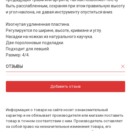
быть расслабленным, сохраняя при этом правильную высоту
и угол наклона, не давая инструменту опуститься вниз.
Изогнутая удлиненная пластина.
Регулируется по ширине, высоте, кривизне и углу.
Насадки на ножках из натурального каучука.
Две поролоновые подкладки.
Подходит для левшей.
Размер: 4/4.
ОТЗЫВЫ
Добавить отзыв
Информация о товаре на сайте носит ознакомительный
характер и не обязывает производителя или магазин поставить
товар в точном соответствии с ним. Производитель оставляет
за собой право на незначительные изменения товара, его