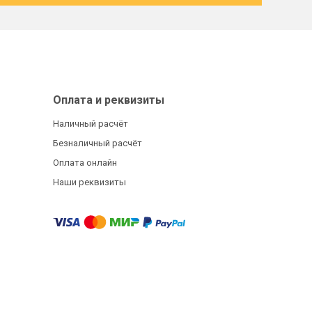
Оплата и реквизиты
Наличный расчёт
Безналичный расчёт
Оплата онлайн
Наши реквизиты