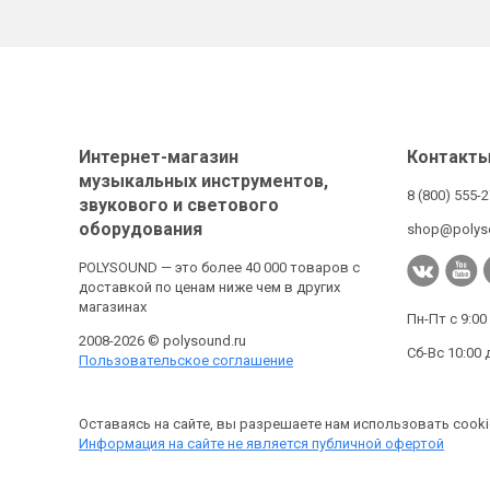
Интернет-магазин
Контакт
музыкальных инструментов,
8 (800) 555-
звукового и светового
оборудования
shop@polys
POLYSOUND — это более 40 000 товаров с
доставкой по ценам ниже чем в других
магазинах
Пн-Пт с 9:00
2008-2026 © polysound.ru
Сб-Вс 10:00 
Пользовательское соглашение
Оставаясь на сайте, вы разрешаете нам использовать cooki
Информация на сайте не является публичной офертой