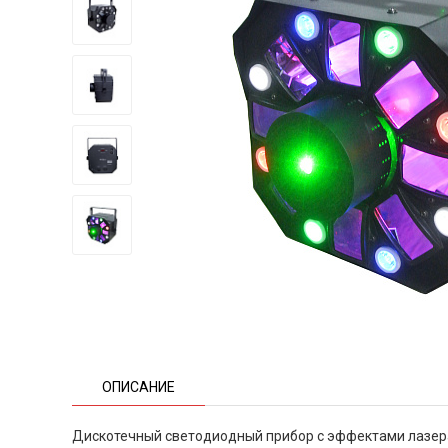
ОПИСАНИЕ
Дискотечный светодиодный прибор с эффектами лазер