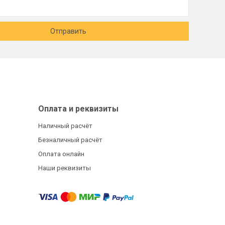
Отправить
Оплата и реквизиты
Наличный расчёт
Безналичный расчёт
Оплата онлайн
Наши реквизиты