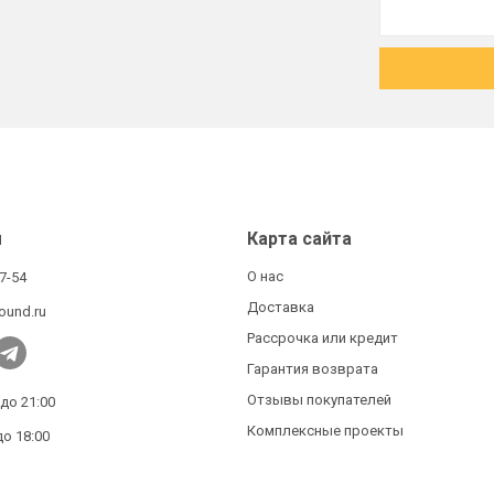
ы
Карта сайта
О нас
27-54
Доставка
ound.ru
Рассрочка или кредит
Гарантия возврата
Отзывы покупателей
 до 21:00
Комплексные проекты
до 18:00