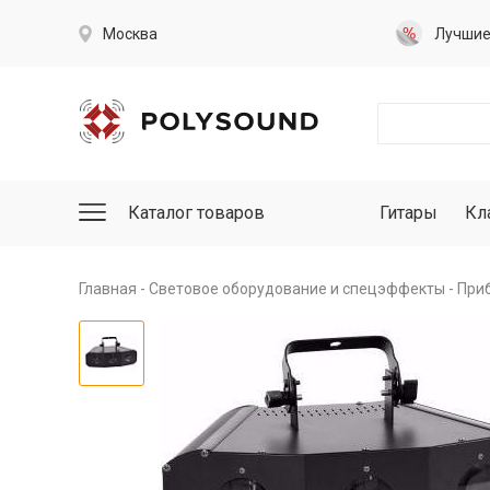
Москва
Лучши
Каталог товаров
Гитары
Кл
Главная
Световое оборудование и спецэффекты
При