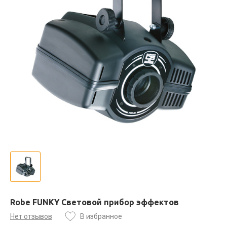
Robe FUNKY Световой прибор эффектов
Нет отзывов
В избранное