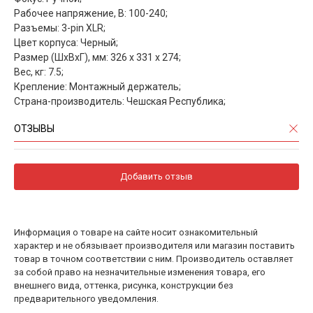
Рабочее напряжение, В: 100-240;
Разъемы: 3-pin XLR;
Цвет корпуса: Черный;
Размер (ШхВхГ), мм: 326 x 331 x 274;
Вес, кг: 7.5;
Крепление: Монтажный держатель;
Страна-производитель: Чешская Республика;
ОТЗЫВЫ
Добавить отзыв
Информация о товаре на сайте носит ознакомительный
характер и не обязывает производителя или магазин поставить
товар в точном соответствии с ним. Производитель оставляет
за собой право на незначительные изменения товара, его
внешнего вида, оттенка, рисунка, конструкции без
предварительного уведомления.