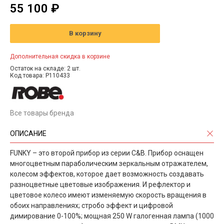
55 100 ₽
В корзину
Дополнительная скидка в корзине
Остаток на складе: 2 шт.
Код товара: P110433
Все товары бренда
ОПИСАНИЕ
FUNKY – это второй прибор из серии C&B. Прибор оснащен
многоцветным параболическим зеркальным отражателем,
колесом эффектов, которое дает возможность создавать
разноцветные цветовые изображения. И рефлектор и
цветовое колесо имеют изменяемую скорость вращения в
обоих направлениях; стробо эффект и цифровой
димирование 0-100%; мощная 250 W галогенная лампа (1000