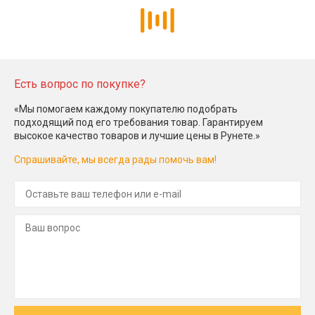
Есть вопрос по покупке?
«Мы помогаем каждому покупателю подобрать
подходящий под его требования товар. Гарантируем
высокое качество товаров и лучшие цены в Рунете.»
Спрашивайте, мы всегда рады помочь вам!