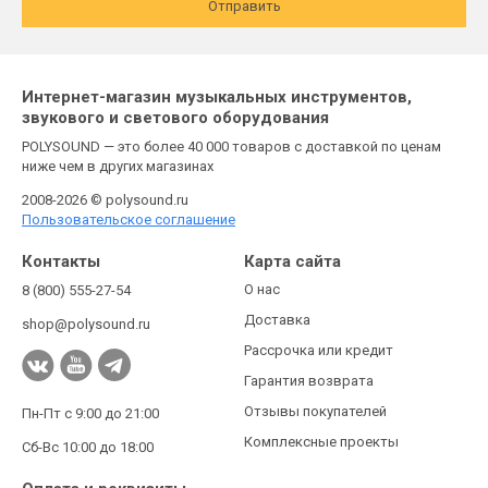
Отправить
Интернет-магазин музыкальных инструментов,
звукового и светового оборудования
POLYSOUND — это более 40 000 товаров с доставкой по ценам
ниже чем в других магазинах
2008-2026 © polysound.ru
Пользовательское соглашение
Контакты
Карта сайта
О нас
8 (800) 555-27-54
Доставка
shop@polysound.ru
Рассрочка или кредит
Гарантия возврата
Отзывы покупателей
Пн-Пт с 9:00 до 21:00
Комплексные проекты
Сб-Вс 10:00 до 18:00