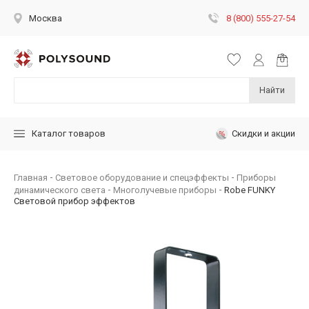
8 (800) 555-27-54
Москва
Найти
Скидки и акции
Каталог товаров
Главная
Световое оборудование и спецэффекты
Приборы
динамического света
Многолучевые приборы
Robe FUNKY
Световой прибор эффектов