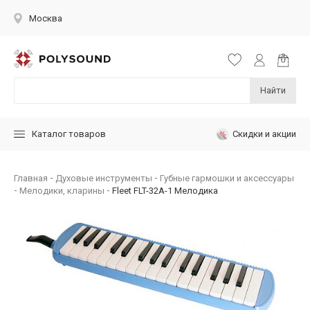
Москва
Найти
Скидки и акции
Каталог товаров
Главная
Духовые инструменты
Губные гармошки и аксессуары
Мелодики, кларины
Fleet FLT-32A-1 Мелодика