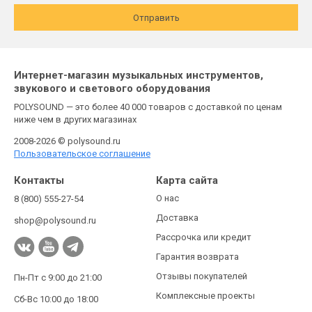
Отправить
Интернет-магазин музыкальных инструментов,
звукового и светового оборудования
POLYSOUND — это более 40 000 товаров с доставкой по ценам
ниже чем в других магазинах
2008-2026 © polysound.ru
Пользовательское соглашение
Контакты
Карта сайта
О нас
8 (800) 555-27-54
Доставка
shop@polysound.ru
Рассрочка или кредит
Гарантия возврата
Отзывы покупателей
Пн-Пт с 9:00 до 21:00
Комплексные проекты
Сб-Вс 10:00 до 18:00