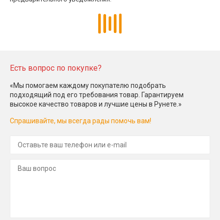
Есть вопрос по покупке?
«Мы помогаем каждому покупателю подобрать
подходящий под его требования товар. Гарантируем
высокое качество товаров и лучшие цены в Рунете.»
Спрашивайте, мы всегда рады помочь вам!