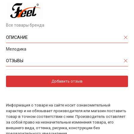
Все товары бренда
ОПИСАНИЕ
Мелодика
ОТЗЫВЫ
Добавить отзыв
Информация о товаре на сайте носит ознакомительный
характер и не обязывает производителя или магазин поставить
товар в точном соответствии с ним. Производитель оставляет
за собой право на незначительные изменения товара, его
внешнего вида, оттенка, рисунка, конструкции без
предварительного уведомления.