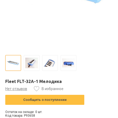
Fleet FLT-32A-1 Мелодика
Нет отзывов
В избранное
Сообщить о поступлении
Остаток на складе: 0 шт.
Код товара: P93658