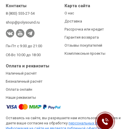
Контакты
Карта сайта
О нас
8 (800) 555-27-54
Доставка
shop@polysound.ru
Рассрочка или кредит
Гарантия возврата
Отзывы покупателей
Пн-Пт с 9:00 до 21:00
Комплексные проекты
Сб-Вс 10:00 до 18:00
Оплата и реквизиты
Наличный расчёт
Безналичный расчёт
Оплата онлайн
Наши реквизиты
Оставаясь на сайте, вы разрешаете нам использовать cookies и
даете ваше согласие на обработку
персональных данных.
Информация на сайте не является публичной офертой