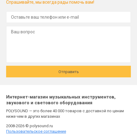
Спрашивайте, мы всегда рады помочь вам!
Отправить
Интернет-магазин музыкальных инструментов,
звукового и светового оборудования
POLYSOUND — это более 40 000 товаров с доставкой по ценам
ниже чем в других магазинах
2008-2026 © polysound.ru
Пользовательское соглашение