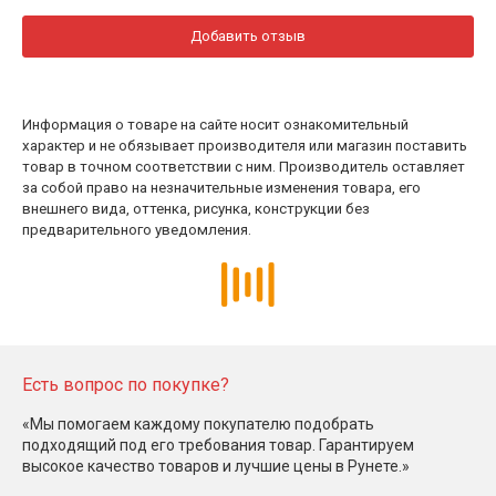
Добавить отзыв
Информация о товаре на сайте носит ознакомительный
характер и не обязывает производителя или магазин поставить
товар в точном соответствии с ним. Производитель оставляет
за собой право на незначительные изменения товара, его
внешнего вида, оттенка, рисунка, конструкции без
предварительного уведомления.
Есть вопрос по покупке?
«Мы помогаем каждому покупателю подобрать
подходящий под его требования товар. Гарантируем
высокое качество товаров и лучшие цены в Рунете.»