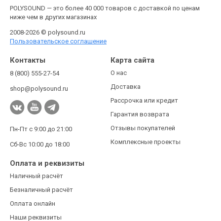
POLYSOUND — это более 40 000 товаров с доставкой по ценам
ниже чем в других магазинах
2008-2026 © polysound.ru
Пользовательское соглашение
Контакты
Карта сайта
О нас
8 (800) 555-27-54
Доставка
shop@polysound.ru
Рассрочка или кредит
Гарантия возврата
Отзывы покупателей
Пн-Пт с 9:00 до 21:00
Комплексные проекты
Сб-Вс 10:00 до 18:00
Оплата и реквизиты
Наличный расчёт
Безналичный расчёт
Оплата онлайн
Наши реквизиты