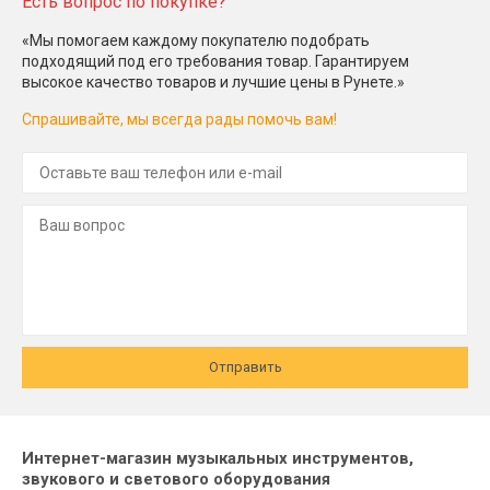
Есть вопрос по покупке?
«Мы помогаем каждому покупателю подобрать
подходящий под его требования товар. Гарантируем
высокое качество товаров и лучшие цены в Рунете.»
Спрашивайте, мы всегда рады помочь вам!
Отправить
Интернет-магазин музыкальных инструментов,
звукового и светового оборудования