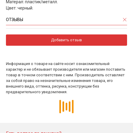
Матерал: пластик/металл.
Цвет: черный.
ОТЗЫВЫ
Добавить отзыв
Информация о товаре на сайте носит ознакомительный
характер и не обязывает производителя или магазин поставить
товар в точном соответствии с ним. Производитель оставляет
за собой право на незначительные изменения товара, его
внешнего вида, оттенка, рисунка, конструкции без
предварительного уведомления.