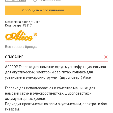
Сообщить о поступлении
Остаток на складе: 0 шт.
Код товара: P3317
Все товары бренда
ОПИСАНИЕ
A009DP Головка для намотки струн мультифункциональная
для акустических, электро- и бас-гитар, головка для
установки в электроинструмент (шуруповерт) Alice
Головка для использоваться в качестве машинки для
намотки струн в электроотвертках, шуроповертах и
аккумуляторных дрелях.
Подходит практически ко всем акустическим, электро- и бас-
гитарам.