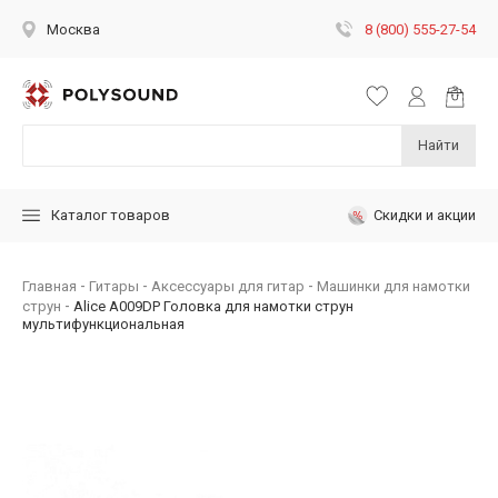
8 (800) 555-27-54
Москва
Найти
Скидки и акции
Каталог товаров
Главная
Гитары
Аксессуары для гитар
Машинки для намотки
струн
Alice A009DP Головка для намотки струн
мультифункциональная