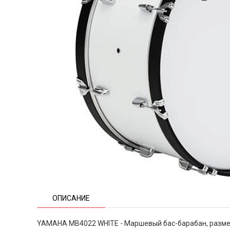
ОПИСАНИЕ
YAMAHA MB4022 WHITE - Маршевый бас-барабан, размер 2