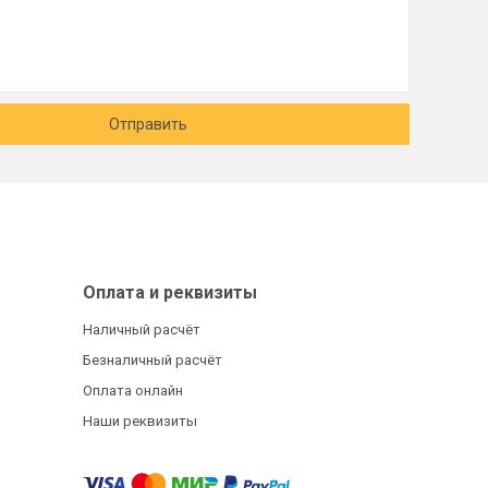
Отправить
Оплата и реквизиты
Наличный расчёт
Безналичный расчёт
Оплата онлайн
Наши реквизиты