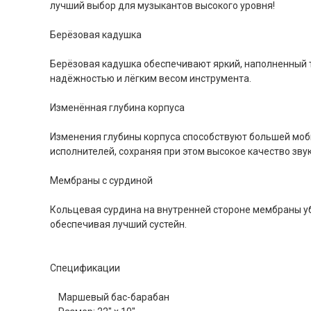
лучший выбор для музыкантов высокого уровня!
Берёзовая кадушка
Берёзовая кадушка обеспечивают яркий, наполненный т
надёжностью и лёгким весом инструмента.
Изменённая глубина корпуса
Изменения глубины корпуса способствуют большей моб
исполнителей, сохраняя при этом высокое качество звук
Мембраны с сурдиной
Кольцевая сурдина на внутренней стороне мембраны у
обеспечивая лучший сустейн.
Спецификации
Маршевый бас-барабан