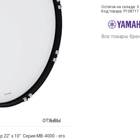
Остаток на складе: 0 
Код товара: P108717
Все товары бре
ОТЗЫВЫ
2" x 10". Серия MB-4000 - это