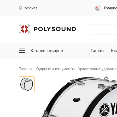
Москва
Лучши
Каталог товаров
Гитары
Кл
Главная
Ударные инструменты
Оркестровые ударные