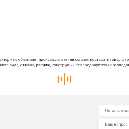
ктер и не обязывает производителя или магазин поставить товар в т
него вида, оттенка, рисунка, конструкции без предварительного уведо