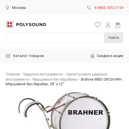
8 (800) 555-27-54
Москва
Найти
Скидки и акции
Каталог товаров
Главная
Ударные инструменты
Оркестровые ударные
инструменты
Маршевые бас-барабаны
Brahner MBD-2812H/WH
Маршевый бас-барабан, 28" х 12"