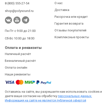
О нас
8 (800) 555-27-54
Доставка
shop@polysound.ru
Рассрочка или кредит
Гарантия возврата
Отзывы покупателей
Пн-Пт с 9:00 до 21:00
Комплексные проекты
Сб-Вс 10:00 до 18:00
Оплата и реквизиты
Наличный расчёт
Безналичный расчёт
Оплата онлайн
Наши реквизиты
Оставаясь на сайте, вы разрешаете нам использовать cookies и
даете ваше согласие на обработку
персональных данных.
Информация на сайте не является публичной офертой