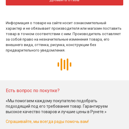
Информация о товаре на сайте носит ознакомительный
характер и не обязывает производителя или магазин поставить
товар в точном соответствии с ним. Производитель оставляет
за собой право на незначительные изменения товара, его
внешнего вида, оттенка, рисунка, конструкции без
предварительного уведомления.
Есть вопрос по покупке?
«Мы помогаем каждому покупателю подобрать
подходящий под его требования товар. Гарантируем
высокое качество товаров и лучшие цены в Рунете.»
Спрашивайте, мы всегда рады помочь вам!