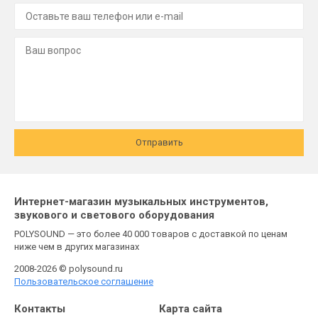
Отправить
Интернет-магазин музыкальных инструментов,
звукового и светового оборудования
POLYSOUND — это более 40 000 товаров с доставкой по ценам
ниже чем в других магазинах
2008-2026 © polysound.ru
Пользовательское соглашение
Контакты
Карта сайта