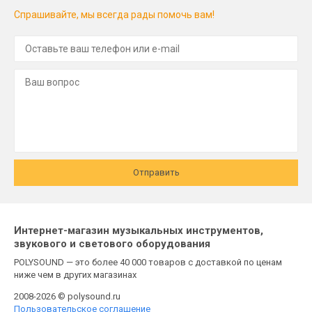
Спрашивайте, мы всегда рады помочь вам!
Отправить
Интернет-магазин музыкальных инструментов,
звукового и светового оборудования
POLYSOUND — это более 40 000 товаров с доставкой по ценам
ниже чем в других магазинах
2008-2026 © polysound.ru
Пользовательское соглашение