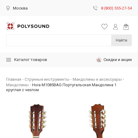
8 (800) 555-27-54
Москва
Найти
Скидки и акции
Каталог товаров
Главная
Струнные инструменты
Мандолины и аксессуары
Мандолины
Hora M1085BAG Португальская Мандолина 1
круглая с чехлом