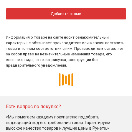
Добавить отзыв
Информация о товаре на сайте носит ознакомительный
характер и не обязывает производителя или магазин поставить
товар в точном соответствии с ним. Производитель оставляет
за собой право на незначительные изменения товара, его
внешнего вида, оттенка, рисунка, конструкции без
предварительного уведомления.
Есть вопрос по покупке?
«Мы помогаем каждому покупателю подобрать
подходящий под его требования товар. Гарантируем
высокое качество товаров и лучшие цены в Рунете.»