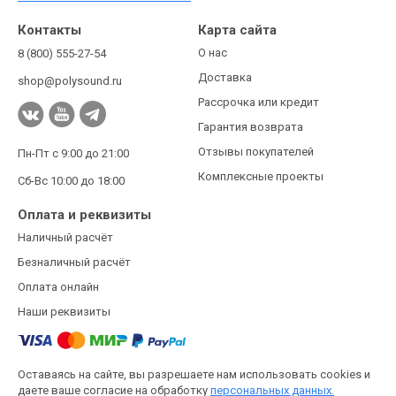
Контакты
Карта сайта
О нас
8 (800) 555-27-54
Доставка
shop@polysound.ru
Рассрочка или кредит
Гарантия возврата
Отзывы покупателей
Пн-Пт с 9:00 до 21:00
Комплексные проекты
Сб-Вс 10:00 до 18:00
Оплата и реквизиты
Наличный расчёт
Безналичный расчёт
Оплата онлайн
Наши реквизиты
Оставаясь на сайте, вы разрешаете нам использовать cookies и
даете ваше согласие на обработку
персональных данных.