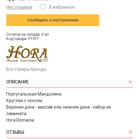
Нет отзывов
В избранное
Сообщить о поступлении
Остаток на складе: 0 шт.
Код товара: P1971
Все товары бренда
ОПИСАНИЕ
Португальская Мандолина
Круглая с чехлом.
Верхняя дека - массив ели, нижняя дека - набор из
ламината.
Hora Romania
ОТЗЫВЫ