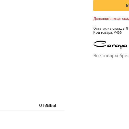
В
Дополнительная скид
Остаток на складе: 8 
Код товара: P466
Все товары бре
ОТЗЫВЫ