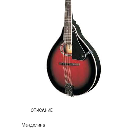
ОПИСАНИЕ
Мандолина