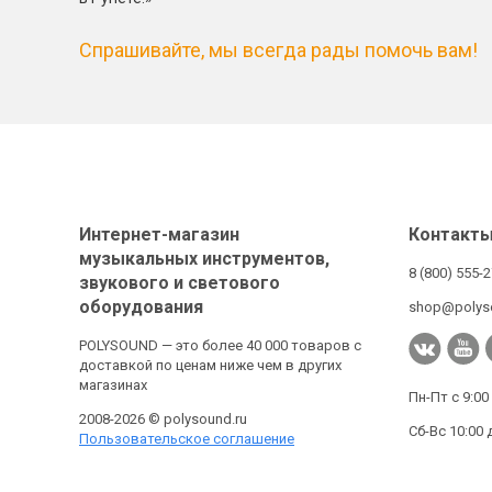
Спрашивайте, мы всегда рады помочь вам!
Интернет-магазин
Контакт
музыкальных инструментов,
8 (800) 555-
звукового и светового
оборудования
shop@polys
POLYSOUND — это более 40 000 товаров с
доставкой по ценам ниже чем в других
магазинах
Пн-Пт с 9:00
2008-2026 © polysound.ru
Сб-Вс 10:00 
Пользовательское соглашение