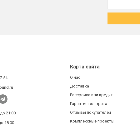
ы
Карта сайта
О нас
27-54
Доставка
ound.ru
Рассрочка или кредит
Гарантия возврата
Отзывы покупателей
 до 21:00
Комплексные проекты
до 18:00