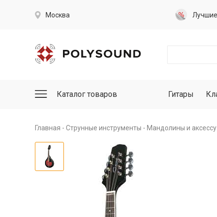
Москва
Лучши
Каталог товаров
Гитары
Кл
Главная
Струнные инструменты
Мандолины и аксесс