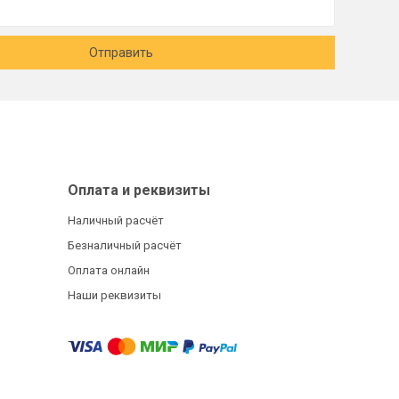
Отправить
Оплата и реквизиты
Наличный расчёт
Безналичный расчёт
Оплата онлайн
Наши реквизиты