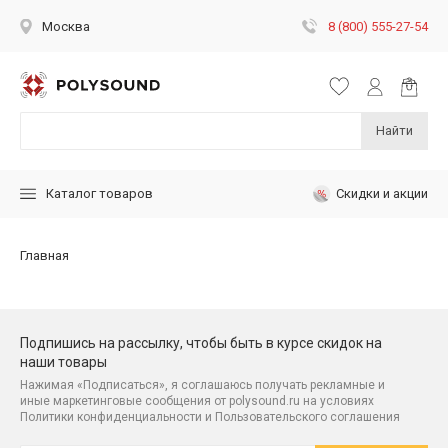
8 (800) 555-27-54
Москва
Найти
Скидки и акции
Каталог товаров
Главная
Подпишись на рассылку, чтобы быть в курсе скидок на
наши товары
Нажимая «Подписаться», я соглашаюсь получать рекламные и
иные маркетинговые сообщения от polysound.ru на условиях
Политики конфиденциальности и Пользовательского соглашения