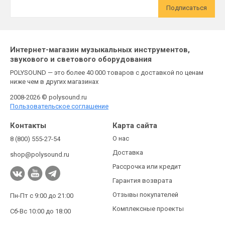
Подписаться
Интернет-магазин музыкальных инструментов,
звукового и светового оборудования
POLYSOUND — это более 40 000 товаров с доставкой по ценам
ниже чем в других магазинах
2008-2026 © polysound.ru
Пользовательское соглашение
Контакты
Карта сайта
О нас
8 (800) 555-27-54
Доставка
shop@polysound.ru
Рассрочка или кредит
Гарантия возврата
Отзывы покупателей
Пн-Пт с 9:00 до 21:00
Комплексные проекты
Сб-Вс 10:00 до 18:00