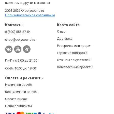
ниже чем в других магазинах
2008-2026 © polysound.ru
Пользовательское соглашение
Контакты
Карта сайта
О нас
8 (800) 555-27-54
Доставка
shop@polysound.ru
Рассрочка или кредит
Гарантия возврата
Отзывы покупателей
Пн-Пт с 9:00 до 21:00
Комплексные проекты
Сб-Вс 10:00 до 18:00
Оплата и реквизиты
Наличный расчёт
Безналичный расчёт
Оплата онлайн
Наши реквизиты