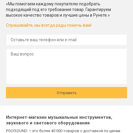
«Мы помогаем каждому покупателю подобрать
подходящий под его требования товар. Гарантируем
высокое качество товаров и лучшие цены в Рунете.»
Спрашивайте, мы всегда рады помочь вам!
Отправить
Интернет-магазин музыкальных инструментов,
звукового и светового оборудования
POLYSOUND — это более 40 000 товаров с доставкой по ценам