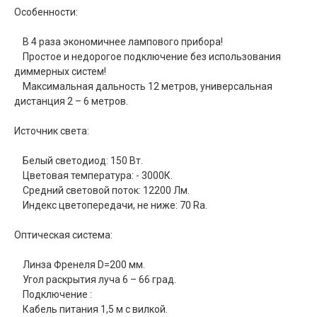
Особенности:
В 4 раза экономичнее лампового прибора!
Простое и недорогое подключение без использования
диммерных систем!
Максимальная дальность 12 метров, универсальная
дистанция 2 – 6 метров.
Источник света:
Белый светодиод: 150 Вт.
Цветовая температура: - 3000К.
Средний световой поток: 12200 Лм.
Индекс цветопередачи, не ниже: 70 Ra.
Оптическая система:
Линза Френеля D=200 мм.
Угол раскрытия луча 6 – 66 град.
Подключение :
Кабель питания 1,5 м с вилкой.