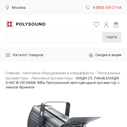
8 (800) 555-27-54
Москва
Найти
Скидки и акции
Каталог товаров
Главная
Световое оборудование и спецэффекты
Театральные
прожекторы
Линзовые прожекторы
Imlight LTL FrenelLEImlight
D-MZ W150 3000К 90Ra Театральный светодиодный прожектор с
линзой Френеля