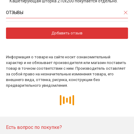
Кашетирующая шторка 210х200 покупается отдельно.
ОТЗЫВЫ
Добавить отзыв
Информация о товаре на сайте носит ознакомительный
характер и не обязывает производителя или магазин поставить
товар в точном соответствии с ним. Производитель оставляет
за собой право на незначительные изменения товара, его
внешнего вида, оттенка, рисунка, конструкции без
предварительного уведомления.
Есть вопрос по покупке?