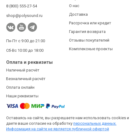
О нас
8 (800) 555-27-54
Доставка
shop@polysound.ru
Рассрочка или кредит
Гарантия возврата
Отзывы покупателей
Пн-Пт с 9:00 до 21:00
Комплексные проекты
Сб-Вс 10:00 до 18:00
Оплата и реквизиты
Наличный расчёт
Безналичный расчёт
Оплата онлайн
Наши реквизиты
Оставаясь на сайте, вы разрешаете нам использовать cookies и
даете ваше согласие на обработку
персональных данных.
Информация на сайте не является публичной офертой