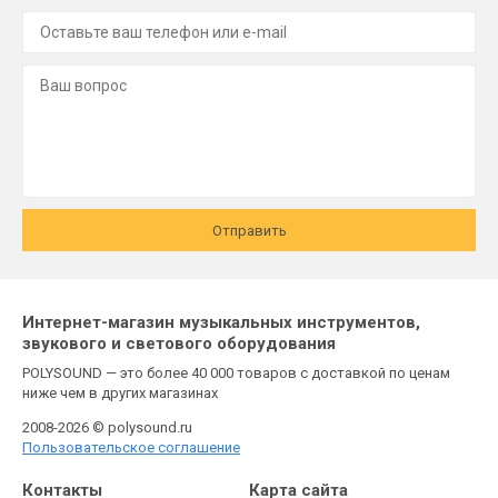
Отправить
Интернет-магазин музыкальных инструментов,
звукового и светового оборудования
POLYSOUND — это более 40 000 товаров с доставкой по ценам
ниже чем в других магазинах
2008-2026 © polysound.ru
Пользовательское соглашение
Контакты
Карта сайта