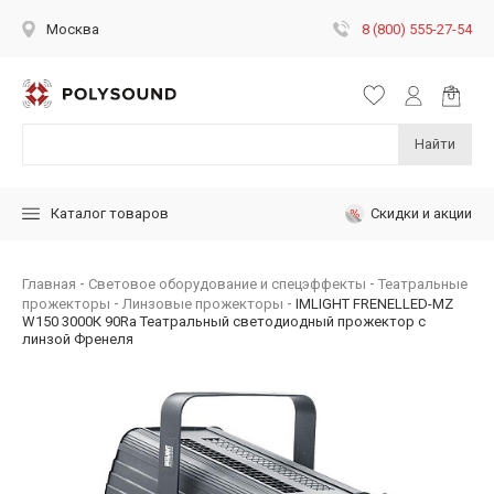
8 (800) 555-27-54
Москва
Найти
Скидки и акции
Каталог товаров
Главная
Световое оборудование и спецэффекты
Театральные
прожекторы
Линзовые прожекторы
IMLIGHT FRENELLED-MZ
W150 3000К 90Ra Театральный светодиодный прожектор с
линзой Френеля