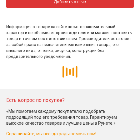
Добавить отзыв
Информация о товаре на сайте носит ознакомительный
характер и не обязывает производителя или магазин поставить
товар в точном соответствии с ним. Производитель оставляет
за собой право на незначительные изменения товара, его
внешнего вида, оттенка, рисунка, конструкции без
предварительного уведомления.
Есть вопрос по покупке?
«Мы помогаем каждому покупателю подобрать
подходящий под его требования товар. Гарантируем
высокое качество товаров и лучшие цены в Рунете.»
Спрашивайте, мы всегда рады помочь вам!