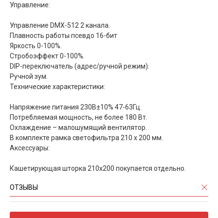
Управление:
Управление DMX-512 2 канала.
Плавность работы псевдо 16-бит
Яркость 0-100%.
Стробоэффект 0-100%.
DIP-переключатель (адрес/ручной режим).
Ручной зум.
Технические характеристики:
Напряжение питания 230В±10% 47-63Гц.
Потребляемая мощность, не более 180 Вт.
Охлаждение – малошумящий вентилятор.
В комплекте рамка светофильтра 210 х 200 мм.
Аксессуары:
Кашетирующая шторка 210х200 покупается отдельно.
ОТЗЫВЫ