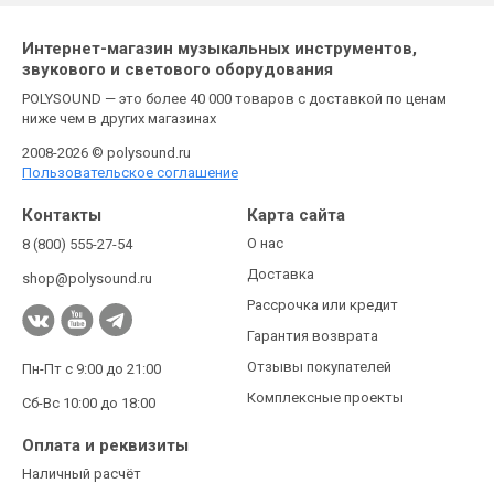
Интернет-магазин музыкальных инструментов,
звукового и светового оборудования
POLYSOUND — это более 40 000 товаров с доставкой по ценам
ниже чем в других магазинах
2008-2026 © polysound.ru
Пользовательское соглашение
Контакты
Карта сайта
О нас
8 (800) 555-27-54
Доставка
shop@polysound.ru
Рассрочка или кредит
Гарантия возврата
Отзывы покупателей
Пн-Пт с 9:00 до 21:00
Комплексные проекты
Сб-Вс 10:00 до 18:00
Оплата и реквизиты
Наличный расчёт