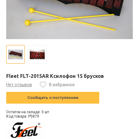
Fleet FLT-2015AR Ксилофон 15 брусков
Нет отзывов
В избранное
Сообщить о поступлении
Остаток на складе: 0 шт.
Код товара: P5879