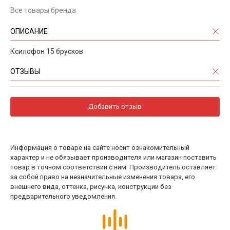
Все товары бренда
ОПИСАНИЕ
Ксилофон 15 брусков
ОТЗЫВЫ
Добавить отзыв
Информация о товаре на сайте носит ознакомительный
характер и не обязывает производителя или магазин поставить
товар в точном соответствии с ним. Производитель оставляет
за собой право на незначительные изменения товара, его
внешнего вида, оттенка, рисунка, конструкции без
предварительного уведомления.