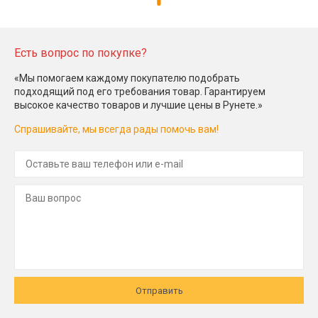
Есть вопрос по покупке?
«Мы помогаем каждому покупателю подобрать
подходящий под его требования товар. Гарантируем
высокое качество товаров и лучшие цены в Рунете.»
Спрашивайте, мы всегда рады помочь вам!
Отправить