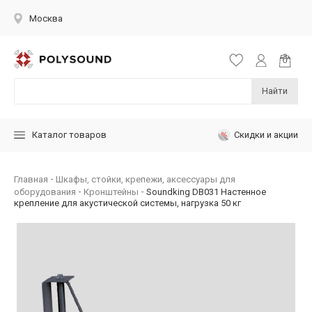
Москва
Найти
Скидки и акции
Каталог товаров
Главная
Шкафы, стойки, крепежи, аксессуары для
оборудования
Кронштейны
Soundking DB031 Настенное
крепление для акустической системы, нагрузка 50 кг