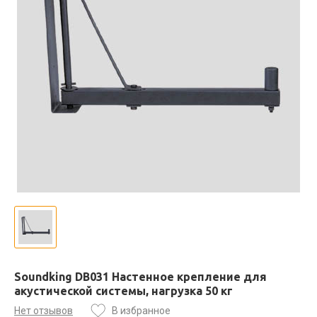
Soundking DB031 Настенное крепление для
акустической системы, нагрузка 50 кг
Нет отзывов
В избранное