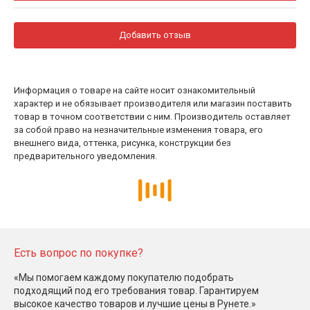
Добавить отзыв
Информация о товаре на сайте носит ознакомительный
характер и не обязывает производителя или магазин поставить
товар в точном соответствии с ним. Производитель оставляет
за собой право на незначительные изменения товара, его
внешнего вида, оттенка, рисунка, конструкции без
предварительного уведомления.
Есть вопрос по покупке?
«Мы помогаем каждому покупателю подобрать
подходящий под его требования товар. Гарантируем
высокое качество товаров и лучшие цены в Рунете.»