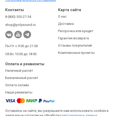
Контакты
Карта сайта
О нас
8 (800) 555-27-54
Доставка
shop@polysound.ru
Рассрочка или кредит
Гарантия возврата
Отзывы покупателей
Пн-Пт с 9:00 до 21:00
Комплексные проекты
Сб-Вс 10:00 до 18:00
Оплата и реквизиты
Наличный расчёт
Безналичный расчёт
Оплата онлайн
Наши реквизиты
Оставаясь на сайте, вы разрешаете нам использовать cookies и
даете ваше согласие на обработку
персональных данных.