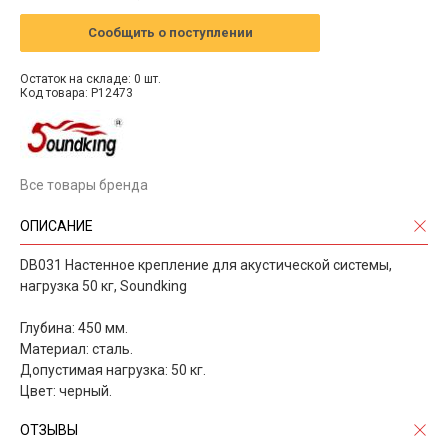
Сообщить о поступлении
Остаток на складе: 0 шт.
Код товара: P12473
Все товары бренда
ОПИСАНИЕ
DB031 Настенное крепление для акустической системы,
нагрузка 50 кг, Soundking
Глубина: 450 мм.
Материал: сталь.
Допустимая нагрузка: 50 кг.
Цвет: черный.
ОТЗЫВЫ