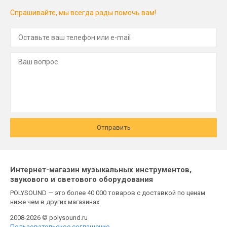
Спрашивайте, мы всегда рады помочь вам!
Отправить
Интернет-магазин музыкальных инструментов,
звукового и светового оборудования
POLYSOUND — это более 40 000 товаров с доставкой по ценам
ниже чем в других магазинах
2008-2026 © polysound.ru
Пользовательское соглашение