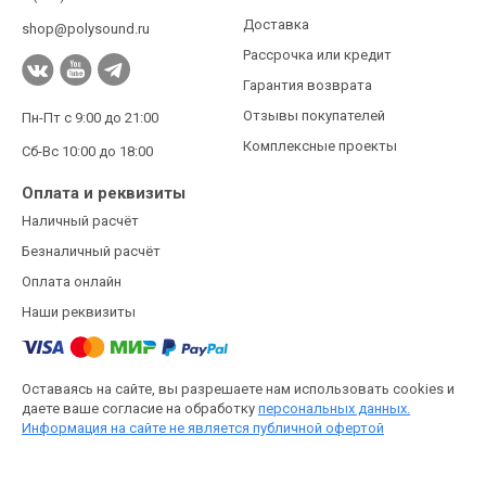
Доставка
shop@polysound.ru
Рассрочка или кредит
Гарантия возврата
Отзывы покупателей
Пн-Пт с 9:00 до 21:00
Комплексные проекты
Сб-Вс 10:00 до 18:00
Оплата и реквизиты
Наличный расчёт
Безналичный расчёт
Оплата онлайн
Наши реквизиты
Оставаясь на сайте, вы разрешаете нам использовать cookies и
даете ваше согласие на обработку
персональных данных.
Информация на сайте не является публичной офертой