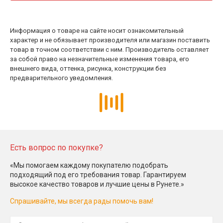
Информация о товаре на сайте носит ознакомительный
характер и не обязывает производителя или магазин поставить
товар в точном соответствии с ним. Производитель оставляет
за собой право на незначительные изменения товара, его
внешнего вида, оттенка, рисунка, конструкции без
предварительного уведомления.
Есть вопрос по покупке?
«Мы помогаем каждому покупателю подобрать
подходящий под его требования товар. Гарантируем
высокое качество товаров и лучшие цены в Рунете.»
Спрашивайте, мы всегда рады помочь вам!