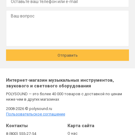
Отправить
Интернет-магазин музыкальных инструментов,
звукового и светового оборудования
POLYSOUND — это более 40 000 товаров с доставкой по ценам
ниже чем в других магазинах
2008-2026 © polysound.ru
Пользовательское соглашение
Контакты
Карта сайта
О нас
8 (800) 555-27-54