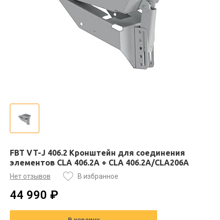
FBT VT-J 406.2 Кронштейн для соединения
элементов CLA 406.2A + CLA 406.2A/CLA206A
Нет отзывов
В избранное
44 990 ₽
В корзину