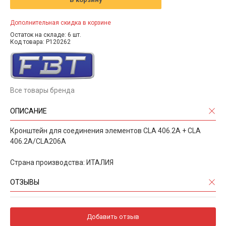
Дополнительная скидка в корзине
Остаток на складе: 6 шт.
Код товара: P120262
Все товары бренда
ОПИСАНИЕ
Кронштейн для соединения элементов CLA 406.2A + CLA
406.2A/CLA206A
Страна производства: ИТАЛИЯ
ОТЗЫВЫ
Добавить отзыв