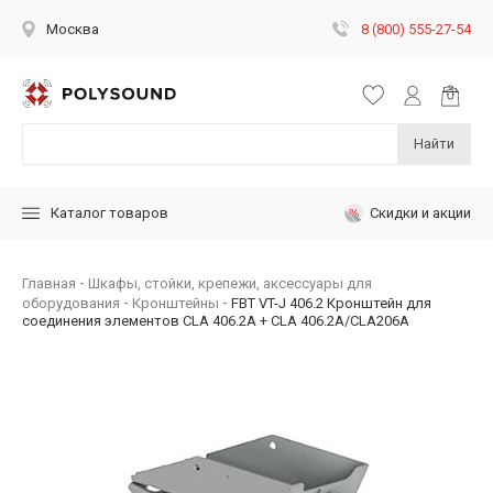
8 (800) 555-27-54
Москва
Найти
Скидки и акции
Каталог товаров
Главная
Шкафы, стойки, крепежи, аксессуары для
оборудования
Кронштейны
FBT VT-J 406.2 Кронштейн для
соединения элементов CLA 406.2A + CLA 406.2A/CLA206A