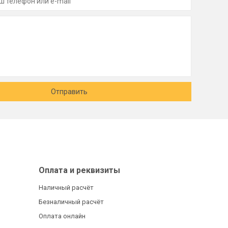
Отправить
Оплата и реквизиты
Наличный расчёт
Безналичный расчёт
Оплата онлайн