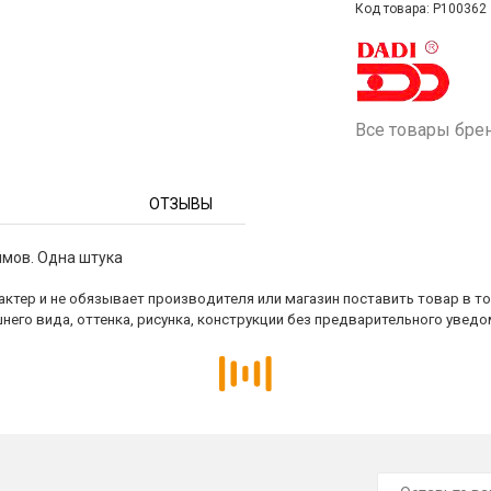
Код товара: P100362
Все товары бре
ОТЗЫВЫ
ймов. Одна штука
ктер и не обязывает производителя или магазин поставить товар в т
него вида, оттенка, рисунка, конструкции без предварительного уведо