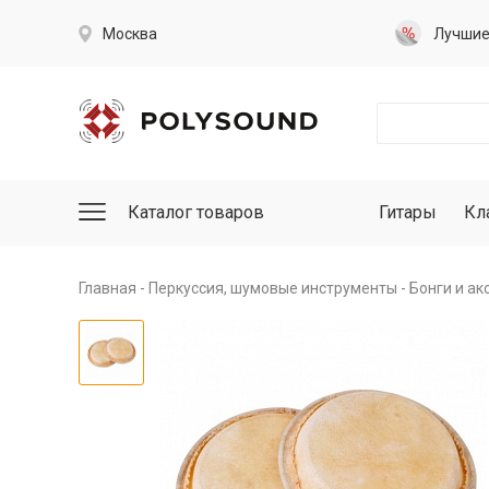
Москва
Лучши
Каталог товаров
Гитары
Кл
Главная
Перкуссия, шумовые инструменты
Бонги и ак