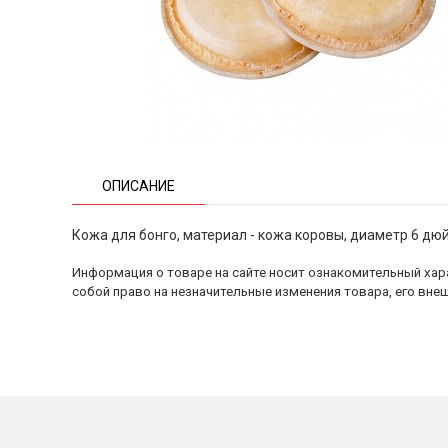
ОПИСАНИЕ
Кожа для бонго, материал - кожа коровы, диаметр 6 дю
Информация о товаре на сайте носит ознакомительный хара
собой право на незначительные изменения товара, его внеш