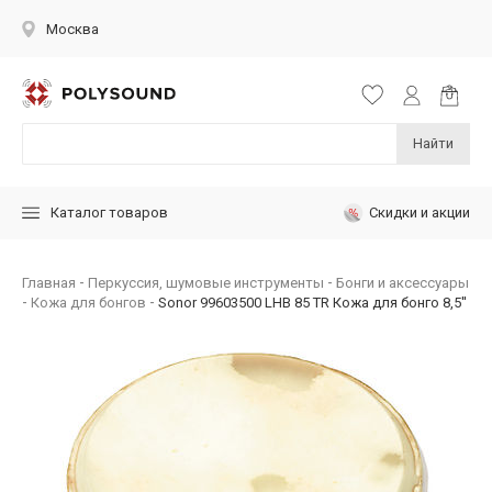
Москва
Найти
Скидки и акции
Каталог товаров
Главная
Перкуссия, шумовые инструменты
Бонги и аксессуары
Кожа для бонгов
Sonor 99603500 LHB 85 TR Кожа для бонго 8,5''