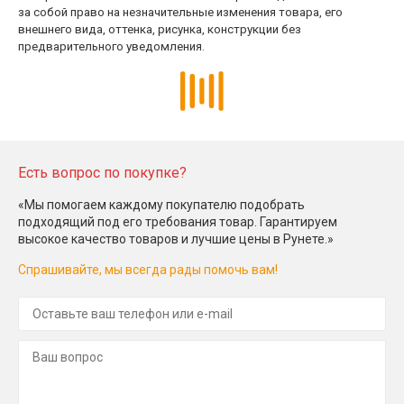
предварительного уведомления.
Есть вопрос по покупке?
«Мы помогаем каждому покупателю подобрать
подходящий под его требования товар. Гарантируем
высокое качество товаров и лучшие цены в Рунете.»
Спрашивайте, мы всегда рады помочь вам!