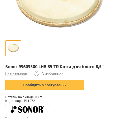
Sonor 99603500 LHB 85 TR Кожа для бонго 8,5''
Нет отзывов
В избранное
Сообщить о поступлении
Остаток на складе: 0 шт.
Код товара: P11072