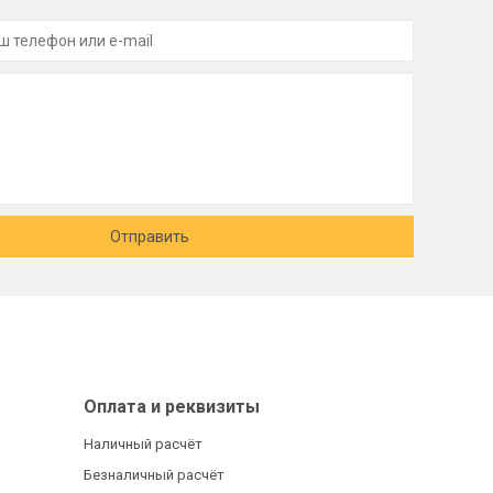
Отправить
Оплата и реквизиты
Наличный расчёт
Безналичный расчёт