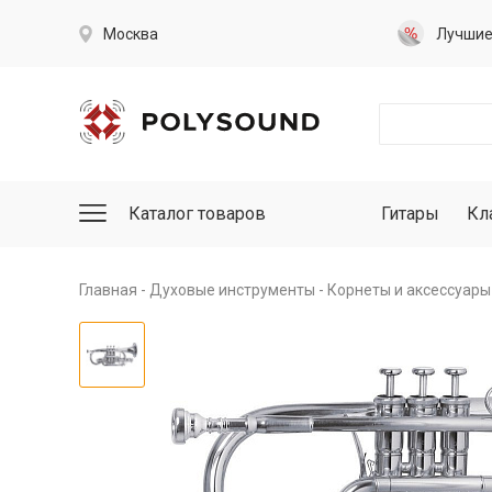
Москва
Лучши
Каталог товаров
Гитары
Кл
Главная
Духовые инструменты
Корнеты и аксессуары