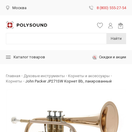
8 (800) 555-27-54
Москва
Найти
Скидки и акции
Каталог товаров
Главная
Духовые инструменты
Корнеты и аксессуары
Корнеты
John Packer JP271SW Корнет Bb, лакированный