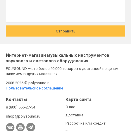
Отправить
Интернет-магазин музыкальных инструментов,
звукового и светового оборудования
POLYSOUND — это более 40 000 товаров с доставкой по ценам
ниже чем в других магазинах
2008-2026 © polysound.ru
Пользовательское соглашение
Контакты
Карта сайта
О нас
8 (800) 555-27-54
Доставка
shop@polysound.ru
Рассрочка или кредит