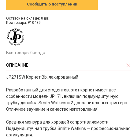
Сообщить о поступлении
Остаток на складе: 0 шт.
Код товара: P10489
Все товары бренда
ОПИСАНИЕ
JP271SW Корнет Bb, лакированный
Разработанный для студентов, этот корнет имеет все
особенности модели JP171, включая подмундштучную
трубку дизайна Smith Watkins и 2 дополнительных триггера.
Отличное звучание и качество изготовления!
Средняя мензура для хорошей сопротивляемости.
Подмундштучная трубка Smith-Watkins — профессиональная
артикуляция.