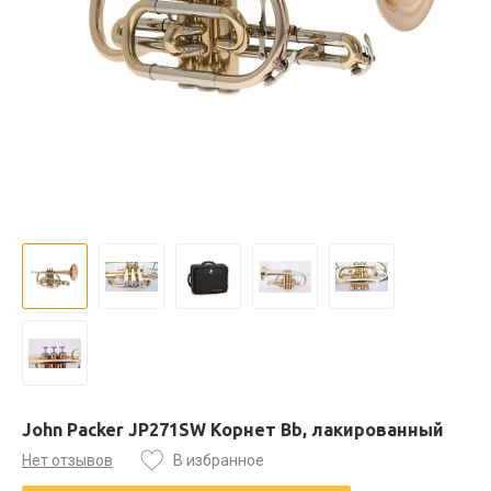
John Packer JP271SW Корнет Bb, лакированный
Нет отзывов
В избранное