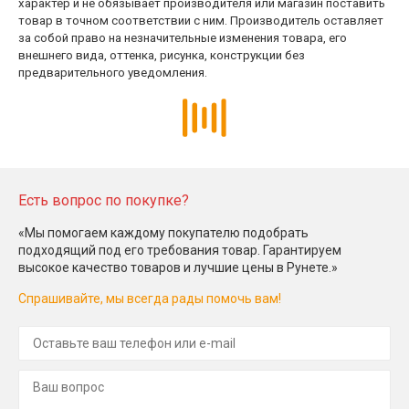
характер и не обязывает производителя или магазин поставить
товар в точном соответствии с ним. Производитель оставляет
за собой право на незначительные изменения товара, его
внешнего вида, оттенка, рисунка, конструкции без
предварительного уведомления.
Есть вопрос по покупке?
«Мы помогаем каждому покупателю подобрать
подходящий под его требования товар. Гарантируем
высокое качество товаров и лучшие цены в Рунете.»
Спрашивайте, мы всегда рады помочь вам!