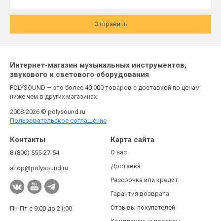
Отправить
Интернет-магазин музыкальных инструментов,
звукового и светового оборудования
POLYSOUND — это более 40 000 товаров с доставкой по ценам
ниже чем в других магазинах
2008-2026 © polysound.ru
Пользовательское соглашение
Контакты
Карта сайта
О нас
8 (800) 555-27-54
Доставка
shop@polysound.ru
Рассрочка или кредит
Гарантия возврата
Отзывы покупателей
Пн-Пт с 9:00 до 21:00