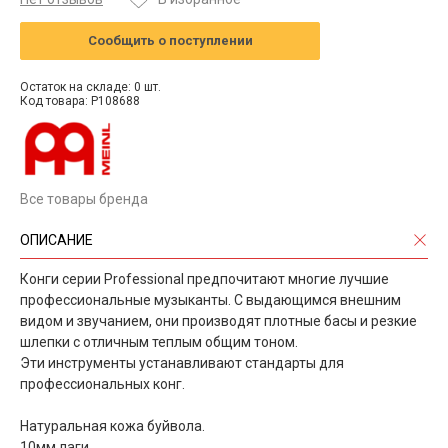
Сообщить о поступлении
Остаток на складе: 0 шт.
Код товара: P108688
Все товары бренда
ОПИСАНИЕ
Конги серии Professional предпочитают многие лучшие
профессиональные музыканты. С выдающимся внешним
видом и звучанием, они производят плотные басы и резкие
шлепки с отличным теплым общим тоном.
Эти инструменты устанавливают стандарты для
профессиональных конг.
Натуральная кожа буйвола.
10мм лаги.