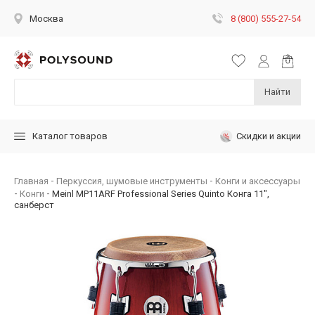
8 (800) 555-27-54
Москва
Найти
Скидки и акции
Каталог товаров
Главная
Перкуссия, шумовые инструменты
Конги и аксессуары
Конги
Meinl MP11ARF Professional Series Quinto Конга 11",
санберст