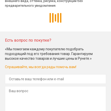
внешнего вида, оттенка, рисунка, конструкции без
предварительного уведомления.
Есть вопрос по покупке?
«Мы помогаем каждому покупателю подобрать
подходящий под его требования товар. Гарантируем
высокое качество товаров и лучшие цены в Рунете.»
Спрашивайте, мы всегда рады помочь вам!