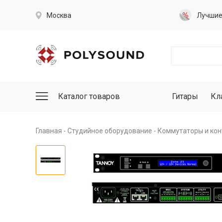
Москва
Лучши
Каталог товаров
Гитары
Кл
Главная
Студийное оборудование
Коммутаторы и ко