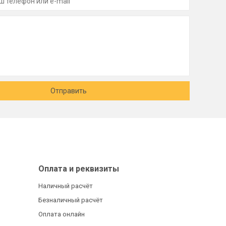
Отправить
Оплата и реквизиты
Наличный расчёт
Безналичный расчёт
Оплата онлайн