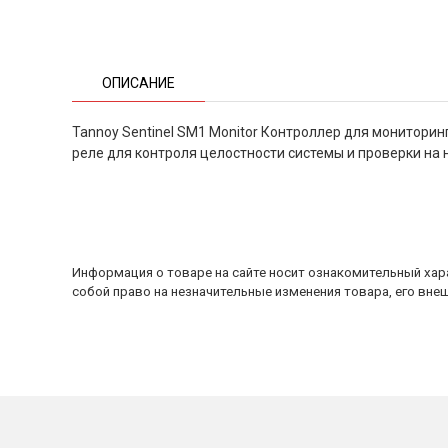
ОПИСАНИЕ
Tannoy Sentinel SM1 Monitor Контроллер для мониторинг
реле для контроля целостности системы и проверки на 
Информация о товаре на сайте носит ознакомительный хара
собой право на незначительные изменения товара, его внеш