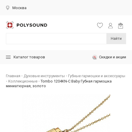
Москва
Найти
Скидки и акции
Каталог товаров
Главная
Духовые инструменты
Губные гармошки и аксессуары
Коллекционные
Tombo 1204KN-C Baby Губная гармошка
миниатюрная, золото