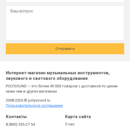
Отправить
Интернет-магазин музыкальных инструментов,
звукового и светового оборудования
POLYSOUND — это более 40 000 товаров с доставкой по ценам
ниже чем в других магазинах
2008-2026 © polysound.ru
Пользовательское соглашение
Контакты
Карта сайта
О нас
8 (800) 555-27-54