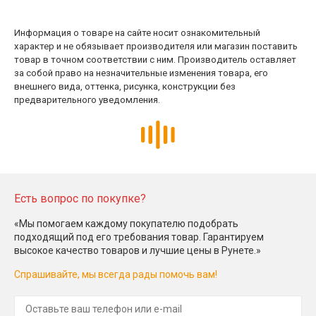
Информация о товаре на сайте носит ознакомительный
характер и не обязывает производителя или магазин поставить
товар в точном соответствии с ним. Производитель оставляет
за собой право на незначительные изменения товара, его
внешнего вида, оттенка, рисунка, конструкции без
предварительного уведомления.
Есть вопрос по покупке?
«Мы помогаем каждому покупателю подобрать
подходящий под его требования товар. Гарантируем
высокое качество товаров и лучшие цены в Рунете.»
Спрашивайте, мы всегда рады помочь вам!